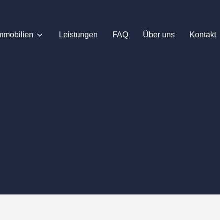
mmobilien
Leistungen
FAQ
Über uns
Kontakt