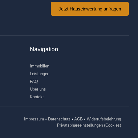
Jetzt Hauseinwertung anfragen
Navigation
Immobilien
Leistungen
FAQ
Über uns
Kontakt
Impressum
•
Datenschutz
•
AGB
•
Widerrufsbelehrung
Privatsphäreeinstellungen (Cookies)