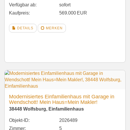
Verfügbar ab:
sofort
Kaufpreis:
569.000 EUR
DETAILS
MERKEN
Modernisiertes Einfamilienhaus mit Garage in
Wendschott! Mein Haus=Mein Makler!
38448 Wolfsburg, Einfamilienhaus
Objekt-ID:
2026489
Zimmer:
5