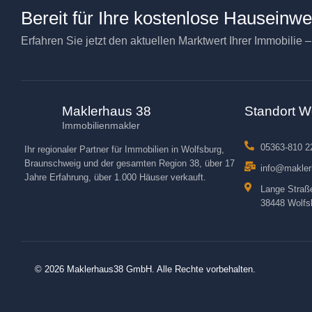
Bereit für Ihre kostenlose Hauseinw
Erfahren Sie jetzt den aktuellen Marktwert Ihrer Immobilie 
Maklerhaus 38
Standort W
Immobilienmakler
05363-810 2
Ihr regionaler Partner für Immobilien in Wolfsburg,
Braunschweig und der gesamten Region 38, über 17
info@makler
Jahre Erfahrung, über 1.000 Häuser verkauft.
Lange Straß
38448 Wolfs
© 2026 Maklerhaus38 GmbH. Alle Rechte vorbehalten.