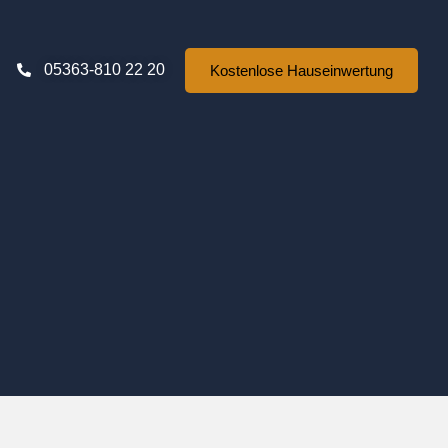
05363-810 22 20
Kostenlose Hauseinwertung