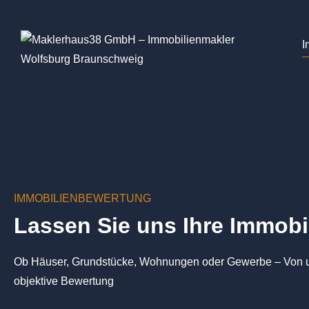
I
IMMOBILIENBEWERTUNG
Lassen Sie uns Ihre Immobi
Ob Häuser, Grundstücke, Wohnungen oder Gewerbe – Von un
objektive Bewertung