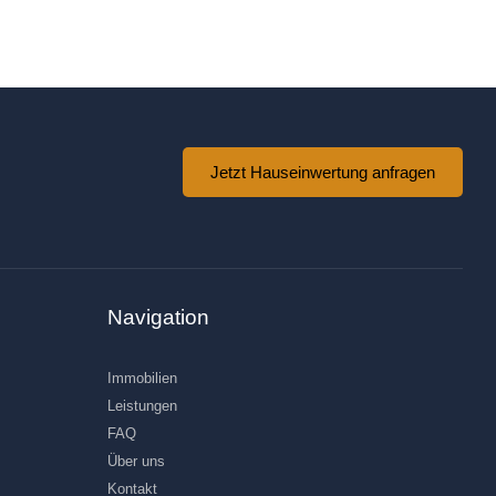
Jetzt Hauseinwertung anfragen
Navigation
Immobilien
Leistungen
FAQ
Über uns
Kontakt