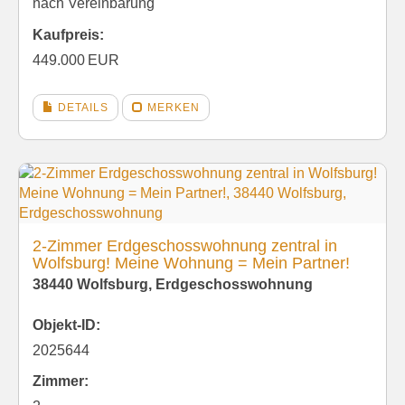
nach Vereinbarung
Kaufpreis:
449.000 EUR
DETAILS
MERKEN
2-Zimmer Erdgeschosswohnung zentral in
Wolfsburg! Meine Wohnung = Mein Partner!
38440 Wolfsburg, Erdgeschosswohnung
Objekt-ID:
2025644
Zimmer: