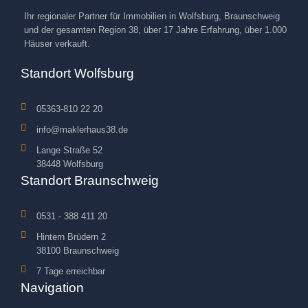
Ihr regionaler Partner für Immobilien in Wolfsburg, Braunschweig
und der gesamten Region 38, über 17 Jahre Erfahrung, über 1.000
Häuser verkauft.
Standort Wolfsburg
05363-810 22 20
info@maklerhaus38.de
Lange Straße 52
38448 Wolfsburg
Standort Braunschweig
0531 - 388 411 20
Hintern Brüdern 2
38100 Braunschweig
7 Tage erreichbar
Navigation