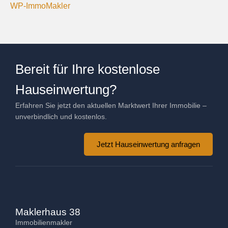
WP-ImmoMakler
Bereit für Ihre kostenlose
Hauseinwertung?
Erfahren Sie jetzt den aktuellen Marktwert Ihrer Immobilie –
unverbindlich und kostenlos.
Jetzt Hauseinwertung anfragen
Maklerhaus 38
Immobilienmakler