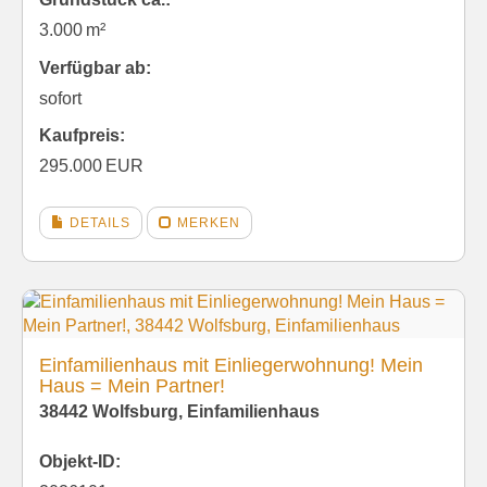
3.000 m²
Verfügbar ab:
sofort
Kaufpreis:
295.000 EUR
DETAILS
MERKEN
Einfamilienhaus mit Einliegerwohnung! Mein
Haus = Mein Partner!
38442 Wolfsburg, Einfamilienhaus
Objekt-ID: