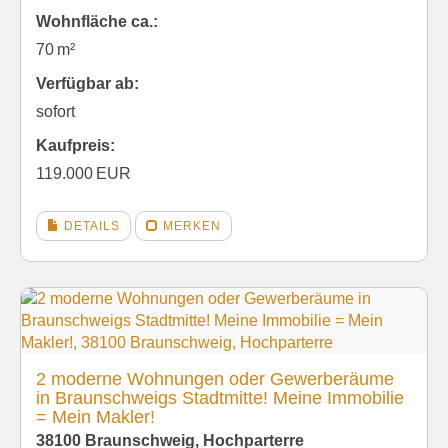
Wohnfläche ca.:
70 m²
Verfügbar ab:
sofort
Kaufpreis:
119.000 EUR
DETAILS
MERKEN
2 moderne Wohnungen oder Gewerberäume
in Braunschweigs Stadtmitte! Meine Immobilie
= Mein Makler!
38100 Braunschweig, Hochparterre