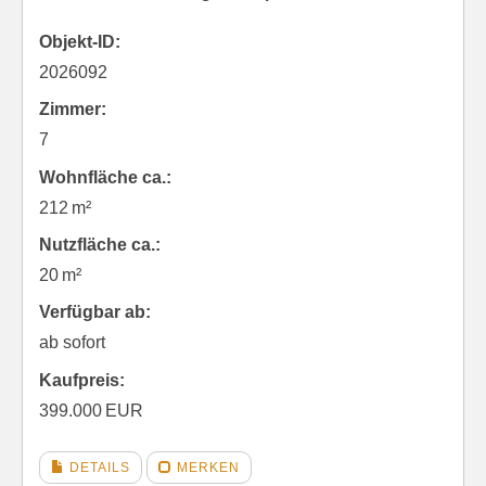
Objekt-ID:
2026092
Zimmer:
7
Wohnfläche ca.:
212 m²
Nutzfläche ca.:
20 m²
Verfügbar ab:
ab sofort
Kaufpreis:
399.000 EUR
DETAILS
MERKEN