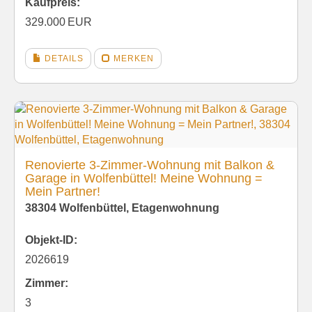
Kaufpreis:
329.000 EUR
DETAILS
MERKEN
Renovierte 3-Zimmer-Wohnung mit Balkon &
Garage in Wolfenbüttel! Meine Wohnung =
Mein Partner!
38304 Wolfenbüttel, Etagenwohnung
Objekt-ID:
2026619
Zimmer:
3