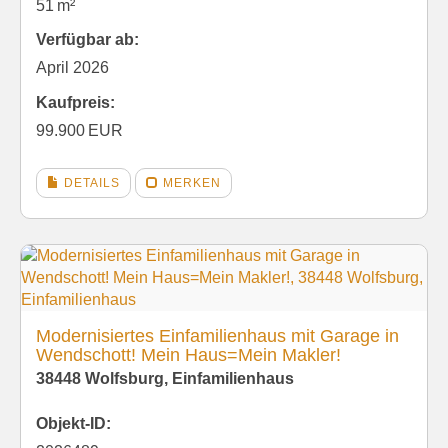
51 m²
Verfügbar ab:
April 2026
Kaufpreis:
99.900 EUR
DETAILS
MERKEN
Modernisiertes Einfamilienhaus mit Garage in
Wendschott! Mein Haus=Mein Makler!
38448 Wolfsburg, Einfamilienhaus
Objekt-ID: