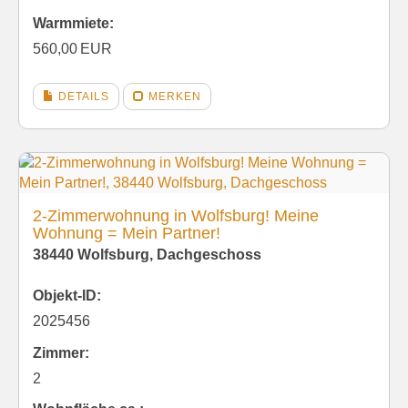
Warmmiete:
560,00 EUR
DETAILS
MERKEN
2-Zimmerwohnung in Wolfsburg! Meine
Wohnung = Mein Partner!
38440 Wolfsburg, Dachgeschoss
Objekt-ID:
2025456
Zimmer:
2