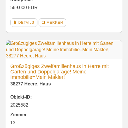
569.000 EUR
DETAILS
MERKEN
Großzügiges Zweifamilienhaus in Herre mit
Garten und Doppelgarage! Meine
Immobilie=Mein Makler!
38277 Heere, Haus
Objekt-ID:
2025582
Zimmer:
13