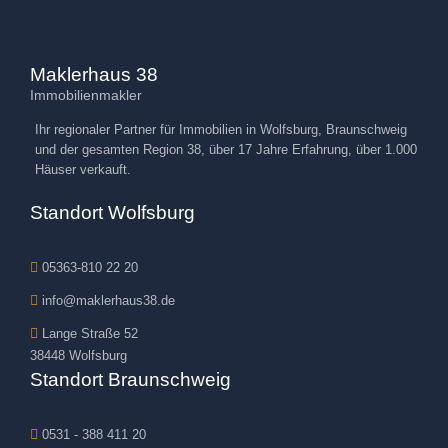
Maklerhaus 38
Immobilienmakler
Ihr regionaler Partner für Immobilien in Wolfsburg, Braunschweig
und der gesamten Region 38, über 17 Jahre Erfahrung, über 1.000
Häuser verkauft.
Standort Wolfsburg
05363-810 22 20
info@maklerhaus38.de
Lange Straße 52
38448 Wolfsburg
Standort Braunschweig
0531 - 388 411 20