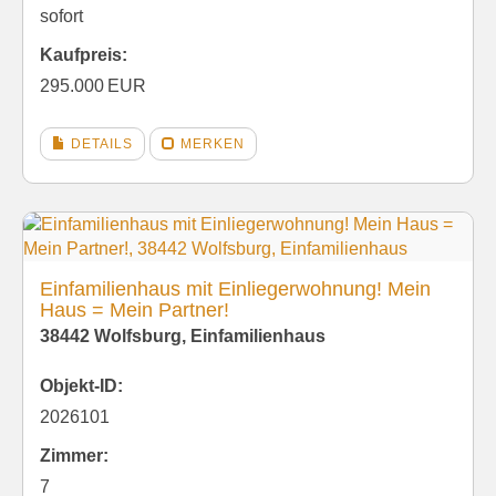
sofort
Kaufpreis:
295.000 EUR
DETAILS
MERKEN
Einfamilienhaus mit Einliegerwohnung! Mein
Haus = Mein Partner!
38442 Wolfsburg, Einfamilienhaus
Objekt-ID:
2026101
Zimmer:
7