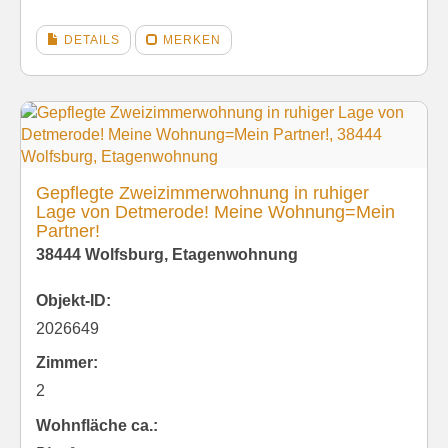
DETAILS
MERKEN
Gepflegte Zweizimmerwohnung in ruhiger
Lage von Detmerode! Meine Wohnung=Mein
Partner!
38444 Wolfsburg, Etagenwohnung
Objekt-ID:
2026649
Zimmer:
2
Wohnfläche ca.: