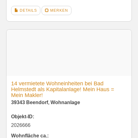
DETAILS
MERKEN
14 vermietete Wohneinheiten bei Bad
Helmstedt als Kapitalanlage! Mein Haus =
Mein Makler!
39343 Beendorf, Wohnanlage
Objekt-ID:
2026666
Wohnfläche ca.: