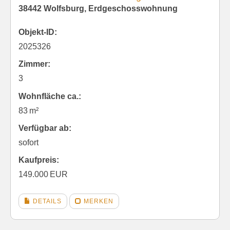
38442 Wolfsburg, Erdgeschosswohnung
Objekt-ID:
2025326
Zimmer:
3
Wohnfläche ca.:
83 m²
Verfügbar ab:
sofort
Kaufpreis:
149.000 EUR
DETAILS
MERKEN