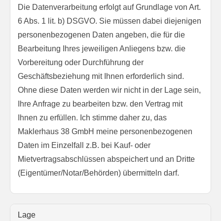
Die Datenverarbeitung erfolgt auf Grundlage von Art.
6 Abs. 1 lit. b) DSGVO. Sie müssen dabei diejenigen
personenbezogenen Daten angeben, die für die
Bearbeitung Ihres jeweiligen Anliegens bzw. die
Vorbereitung oder Durchführung der
Geschäftsbeziehung mit Ihnen erforderlich sind.
Ohne diese Daten werden wir nicht in der Lage sein,
Ihre Anfrage zu bearbeiten bzw. den Vertrag mit
Ihnen zu erfüllen. Ich stimme daher zu, das
Maklerhaus 38 GmbH meine personenbezogenen
Daten im Einzelfall z.B. bei Kauf- oder
Mietvertragsabschlüssen abspeichert und an Dritte
(Eigentümer/Notar/Behörden) übermitteln darf.
Lage