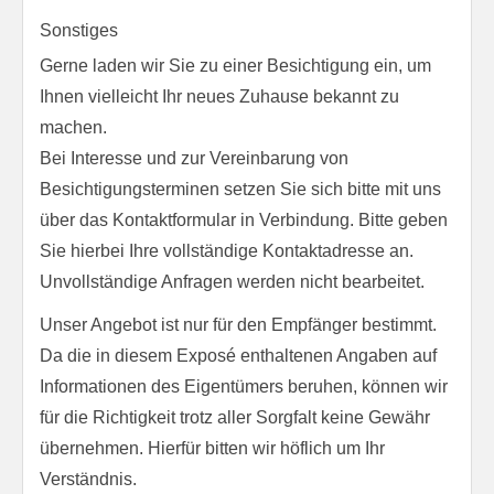
Sonstiges
Gerne laden wir Sie zu einer Besichtigung ein, um
Ihnen vielleicht Ihr neues Zuhause bekannt zu
machen.
Bei Interesse und zur Vereinbarung von
Besichtigungsterminen setzen Sie sich bitte mit uns
über das Kontaktformular in Verbindung. Bitte geben
Sie hierbei Ihre vollständige Kontaktadresse an.
Unvollständige Anfragen werden nicht bearbeitet.
Unser Angebot ist nur für den Empfänger bestimmt.
Da die in diesem Exposé enthaltenen Angaben auf
Informationen des Eigentümers beruhen, können wir
für die Richtigkeit trotz aller Sorgfalt keine Gewähr
übernehmen. Hierfür bitten wir höflich um Ihr
Verständnis.