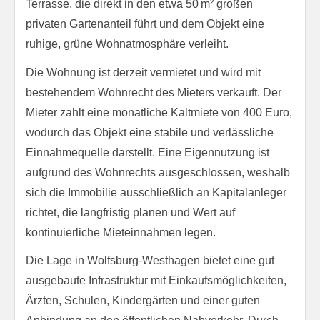
Terrasse, die direkt in den etwa 50 m² großen
privaten Gartenanteil führt und dem Objekt eine
ruhige, grüne Wohnatmosphäre verleiht.
Die Wohnung ist derzeit vermietet und wird mit
bestehendem Wohnrecht des Mieters verkauft. Der
Mieter zahlt eine monatliche Kaltmiete von 400 Euro,
wodurch das Objekt eine stabile und verlässliche
Einnahmequelle darstellt. Eine Eigennutzung ist
aufgrund des Wohnrechts ausgeschlossen, weshalb
sich die Immobilie ausschließlich an Kapitalanleger
richtet, die langfristig planen und Wert auf
kontinuierliche Mieteinnahmen legen.
Die Lage in Wolfsburg-Westhagen bietet eine gut
ausgebaute Infrastruktur mit Einkaufsmöglichkeiten,
Ärzten, Schulen, Kindergärten und einer guten