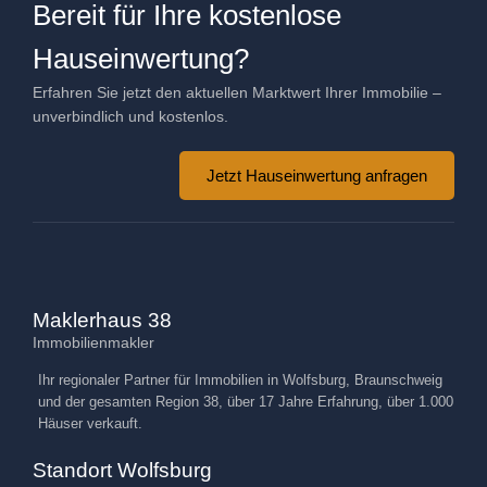
Bereit für Ihre kostenlose
Hauseinwertung?
Erfahren Sie jetzt den aktuellen Marktwert Ihrer Immobilie –
unverbindlich und kostenlos.
Jetzt Hauseinwertung anfragen
Maklerhaus 38
Immobilienmakler
Ihr regionaler Partner für Immobilien in Wolfsburg, Braunschweig
und der gesamten Region 38, über 17 Jahre Erfahrung, über 1.000
Häuser verkauft.
Standort Wolfsburg