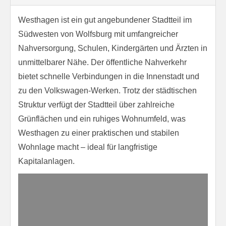
Westhagen ist ein gut angebundener Stadtteil im
Südwesten von Wolfsburg mit umfangreicher
Nahversorgung, Schulen, Kindergärten und Ärzten in
unmittelbarer Nähe. Der öffentliche Nahverkehr
bietet schnelle Verbindungen in die Innenstadt und
zu den Volkswagen-Werken. Trotz der städtischen
Struktur verfügt der Stadtteil über zahlreiche
Grünflächen und ein ruhiges Wohnumfeld, was
Westhagen zu einer praktischen und stabilen
Wohnlage macht – ideal für langfristige
Kapitalanlagen.