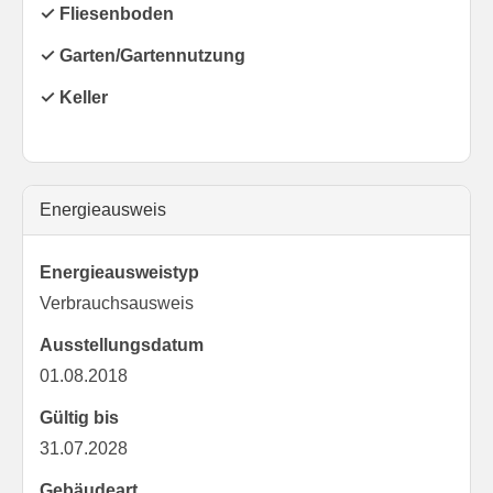
✓ Fliesenboden
✓ Garten/Gartennutzung
✓ Keller
Energieausweis
Energieausweistyp
Verbrauchs­ausweis
Ausstellungsdatum
01.08.2018
Gültig bis
31.07.2028
Gebäudeart