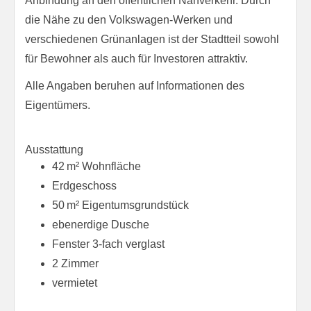
Anbindung an den öffentlichen Nahverkehr. Durch
die Nähe zu den Volkswagen-Werken und
verschiedenen Grünanlagen ist der Stadtteil sowohl
für Bewohner als auch für Investoren attraktiv.
Alle Angaben beruhen auf Informationen des
Eigentümers.
Ausstattung
42 m² Wohnfläche
Erdgeschoss
50 m² Eigentumsgrundstück
ebenerdige Dusche
Fenster 3-fach verglast
2 Zimmer
vermietet