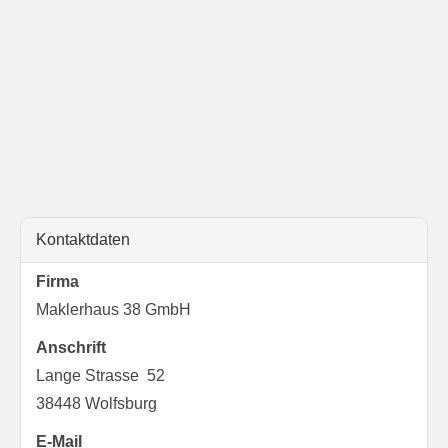
Kontaktdaten
Firma
Maklerhaus 38 GmbH
Anschrift
Lange Strasse 52
38448 Wolfsburg
E-Mail