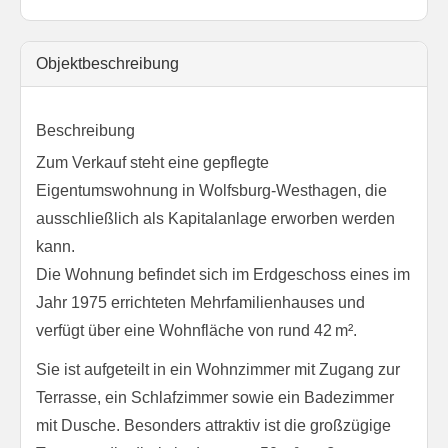
Objekt­beschreibung
Beschreibung
Zum Verkauf steht eine gepflegte
Eigentumswohnung in Wolfsburg-Westhagen, die
ausschließlich als Kapitalanlage erworben werden
kann.
Die Wohnung befindet sich im Erdgeschoss eines im
Jahr 1975 errichteten Mehrfamilienhauses und
verfügt über eine Wohnfläche von rund 42 m².
Sie ist aufgeteilt in ein Wohnzimmer mit Zugang zur
Terrasse, ein Schlafzimmer sowie ein Badezimmer
mit Dusche. Besonders attraktiv ist die großzügige