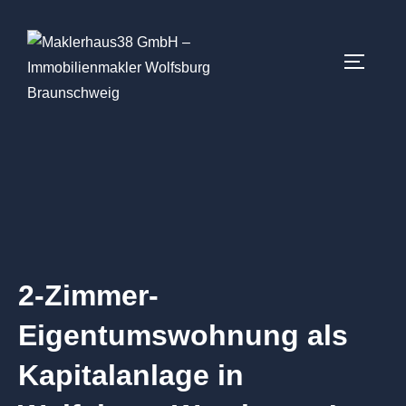
2-Zimmer-
Eigentumswohnung als
Kapitalanlage in