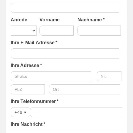
Anrede
Vorname
Nachname *
Ihre E-Mail-Adresse *
Ihre Adresse *
Ihre Telefonnummer *
+49
▾
Ihre Nachricht *