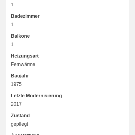
1
Badezimmer
1
Balkone
1
Heizungsart
Fernwärme
Baujahr
1975
Letzte Modernisierung
2017
Zustand
gepflegt