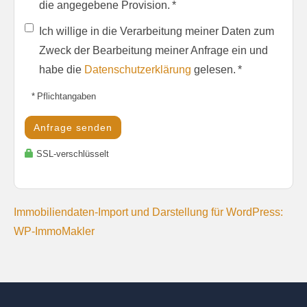
die angegebene Provision. *
Ich willige in die Verarbeitung meiner Daten zum
Zweck der Bearbeitung meiner Anfrage ein und
habe die
Datenschutzerklärung
gelesen. *
* Pflichtangaben
Anfrage senden
SSL-verschlüsselt
Immobiliendaten-Import und Darstellung für WordPress:
WP-ImmoMakler