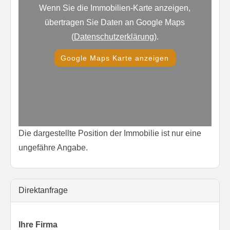
Wenn Sie die Immobilien-Karte anzeigen,
übertragen Sie Daten an Google Maps
(
Datenschutzerklärung
).
Google Maps Karte anzeigen
Die dargestellte Position der Immobilie ist nur eine
ungefähre Angabe.
Direktanfrage
Ihre Firma