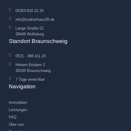
05363-810 22 20
info@maklerhaus38.de
Lange Straße 52
38448 Wolfsburg
Standort Braunschweig
0531 - 388 411 20
Hintern Brüdern 2
38100 Braunschweig
7 Tage erreichbar
Navigation
Immobilien
Leistungen
FAQ
Über uns