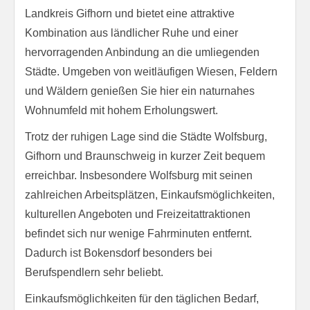
Landkreis Gifhorn und bietet eine attraktive
Kombination aus ländlicher Ruhe und einer
hervorragenden Anbindung an die umliegenden
Städte. Umgeben von weitläufigen Wiesen, Feldern
und Wäldern genießen Sie hier ein naturnahes
Wohnumfeld mit hohem Erholungswert.
Trotz der ruhigen Lage sind die Städte Wolfsburg,
Gifhorn und Braunschweig in kurzer Zeit bequem
erreichbar. Insbesondere Wolfsburg mit seinen
zahlreichen Arbeitsplätzen, Einkaufsmöglichkeiten,
kulturellen Angeboten und Freizeitattraktionen
befindet sich nur wenige Fahrminuten entfernt.
Dadurch ist Bokensdorf besonders bei
Berufspendlern sehr beliebt.
Einkaufsmöglichkeiten für den täglichen Bedarf,