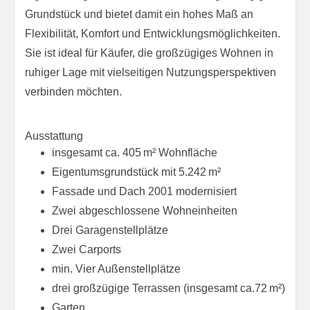
Grundstück und bietet damit ein hohes Maß an
Flexibilität, Komfort und Entwicklungsmöglichkeiten.
Sie ist ideal für Käufer, die großzügiges Wohnen in
ruhiger Lage mit vielseitigen Nutzungsperspektiven
verbinden möchten.
Ausstattung
insgesamt ca. 405 m² Wohnfläche
Eigentumsgrundstück mit 5.242 m²
Fassade und Dach 2001 modernisiert
Zwei abgeschlossene Wohneinheiten
Drei Garagenstellplätze
Zwei Carports
min. Vier Außenstellplätze
drei großzügige Terrassen (insgesamt ca.72 m²)
Garten