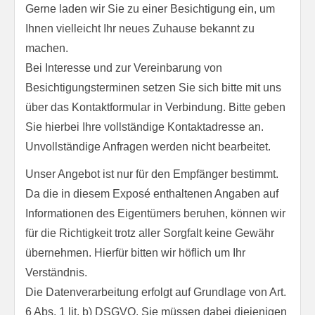
Gerne laden wir Sie zu einer Besichtigung ein, um
Ihnen vielleicht Ihr neues Zuhause bekannt zu
machen.
Bei Interesse und zur Vereinbarung von
Besichtigungsterminen setzen Sie sich bitte mit uns
über das Kontaktformular in Verbindung. Bitte geben
Sie hierbei Ihre vollständige Kontaktadresse an.
Unvollständige Anfragen werden nicht bearbeitet.
Unser Angebot ist nur für den Empfänger bestimmt.
Da die in diesem Exposé enthaltenen Angaben auf
Informationen des Eigentümers beruhen, können wir
für die Richtigkeit trotz aller Sorgfalt keine Gewähr
übernehmen. Hierfür bitten wir höflich um Ihr
Verständnis.
Die Datenverarbeitung erfolgt auf Grundlage von Art.
6 Abs. 1 lit. b) DSGVO. Sie müssen dabei diejenigen