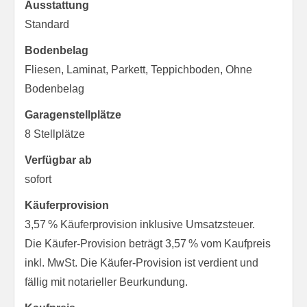
Ausstattung
Standard
Bodenbelag
Fliesen, Laminat, Parkett, Teppichboden, Ohne
Bodenbelag
Garagen­stellplätze
8 Stellplätze
Verfügbar ab
sofort
Käufer­provision
3,57 % Käuferprovision inklusive Umsatzsteuer.
Die Käufer-Provision beträgt 3,57 % vom Kaufpreis
inkl. MwSt. Die Käufer-Provision ist verdient und
fällig mit notarieller Beurkundung.