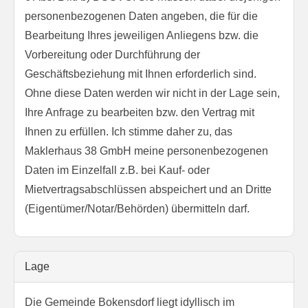
personenbezogenen Daten angeben, die für die
Bearbeitung Ihres jeweiligen Anliegens bzw. die
Vorbereitung oder Durchführung der
Geschäftsbeziehung mit Ihnen erforderlich sind.
Ohne diese Daten werden wir nicht in der Lage sein,
Ihre Anfrage zu bearbeiten bzw. den Vertrag mit
Ihnen zu erfüllen. Ich stimme daher zu, das
Maklerhaus 38 GmbH meine personenbezogenen
Daten im Einzelfall z.B. bei Kauf- oder
Mietvertragsabschlüssen abspeichert und an Dritte
(Eigentümer/Notar/Behörden) übermitteln darf.
Lage
Die Gemeinde Bokensdorf liegt idyllisch im