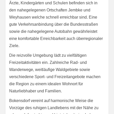
Ärzte, Kindergärten und Schulen befinden sich in
den nahegelegenen Ortschaften Jembke und
Weyhausen welche schnell erreichbar sind. Eine
gute Verkehrsanbindung über die Bundesstraßen
sowie die nahegelegene Autobahn gewährleistet
eine komfortable Erreichbarkeit auch überregionaler
Ziele.
Die reizvolle Umgebung lädt zu vielfältigen
Freizeitaktivitäten ein. Zahlreiche Rad- und
Wanderwege, weitläufige Waldgebiete sowie
verschiedene Sport- und Freizeitangebote machen
die Region zu einem idealen Wohnort für
Naturliebhaber und Familien.
Bokensdorf vereint auf harmonische Weise die
Vorzüge des ruhigen Landlebens mit der Nähe zu