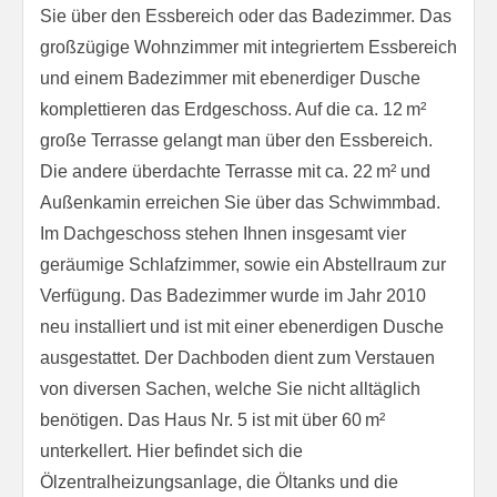
Sie über den Essbereich oder das Badezimmer. Das
großzügige Wohnzimmer mit integriertem Essbereich
und einem Badezimmer mit ebenerdiger Dusche
komplettieren das Erdgeschoss. Auf die ca. 12 m²
große Terrasse gelangt man über den Essbereich.
Die andere überdachte Terrasse mit ca. 22 m² und
Außenkamin erreichen Sie über das Schwimmbad.
Im Dachgeschoss stehen Ihnen insgesamt vier
geräumige Schlafzimmer, sowie ein Abstellraum zur
Verfügung. Das Badezimmer wurde im Jahr 2010
neu installiert und ist mit einer ebenerdigen Dusche
ausgestattet. Der Dachboden dient zum Verstauen
von diversen Sachen, welche Sie nicht alltäglich
benötigen. Das Haus Nr. 5 ist mit über 60 m²
unterkellert. Hier befindet sich die
Ölzentralheizungsanlage, die Öltanks und die