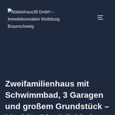
Zweifamilienhaus mit
Schwimmbad, 3 Garagen
und großem Grundstück –