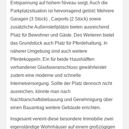
Entspannung auf hohem Niveau sorgt. Auch die
Parkplatzsituation ist hervorragend gelöst: Mehrere
Garagen (3 Stück) , Carports (2 Stück) sowie
zusätzliche Außenstellplätze bieten ausreichend
Platz für Bewohner und Gäste. Des Weiteren bietet
das Grundstück auch Platz für Pferdehaltung. In
näherer Umgebung sind auch weitere
Pferdekoppeln. Ein für beide Haushälften
vorhandener Glasfaseranschluss gewährleistet
zudem eine moderne und schnelle
Internetversorgung. Sollte der Platz dennoch nicht
ausreichen, könnte man nach
Nachbarschaftsbebauung und Genehmigung über
einen Bauantrag weitere Gebäude errichten.
Insgesamt vereint diese besondere Immobilie zwei
eigenständige Wohnhäuser auf einem großzügigen