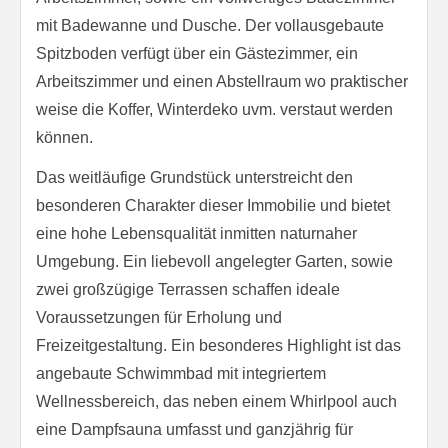
mit Badewanne und Dusche. Der vollausgebaute
Spitzboden verfügt über ein Gästezimmer, ein
Arbeitszimmer und einen Abstellraum wo praktischer
weise die Koffer, Winterdeko uvm. verstaut werden
können.
Das weitläufige Grundstück unterstreicht den
besonderen Charakter dieser Immobilie und bietet
eine hohe Lebensqualität inmitten naturnaher
Umgebung. Ein liebevoll angelegter Garten, sowie
zwei großzügige Terrassen schaffen ideale
Voraussetzungen für Erholung und
Freizeitgestaltung. Ein besonderes Highlight ist das
angebaute Schwimmbad mit integriertem
Wellnessbereich, das neben einem Whirlpool auch
eine Dampfsauna umfasst und ganzjährig für