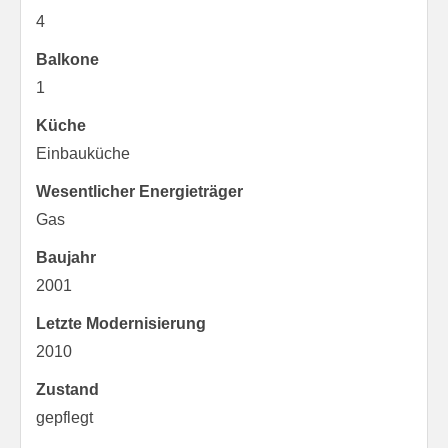
4
Balkone
1
Küche
Einbauküche
Wesentlicher Energieträger
Gas
Baujahr
2001
Letzte Modernisierung
2010
Zustand
gepflegt