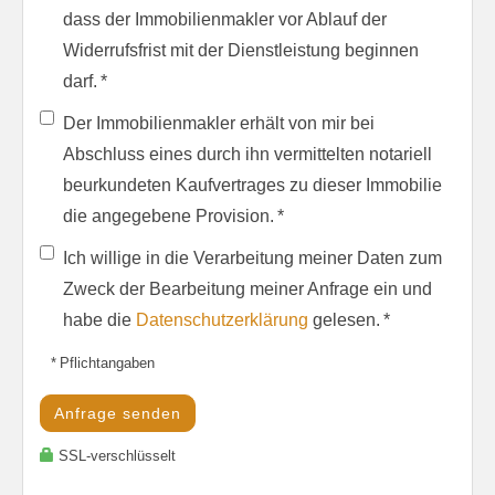
dass der Immobilienmakler vor Ablauf der
Widerrufsfrist mit der Dienstleistung beginnen
darf. *
Der Immobilienmakler erhält von mir bei
Abschluss eines durch ihn vermittelten notariell
beurkundeten Kaufvertrages zu dieser Immobilie
die angegebene Provision. *
Ich willige in die Verarbeitung meiner Daten zum
Zweck der Bearbeitung meiner Anfrage ein und
habe die
Datenschutzerklärung
gelesen. *
* Pflichtangaben
Anfrage senden
SSL-verschlüsselt