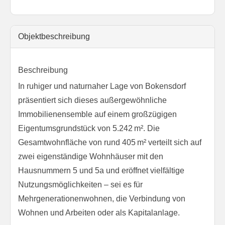
Objekt­beschreibung
Beschreibung
In ruhiger und naturnaher Lage von Bokensdorf
präsentiert sich dieses außergewöhnliche
Immobilienensemble auf einem großzügigen
Eigentumsgrundstück von 5.242 m². Die
Gesamtwohnfläche von rund 405 m² verteilt sich auf
zwei eigenständige Wohnhäuser mit den
Hausnummern 5 und 5a und eröffnet vielfältige
Nutzungsmöglichkeiten – sei es für
Mehrgenerationenwohnen, die Verbindung von
Wohnen und Arbeiten oder als Kapitalanlage.