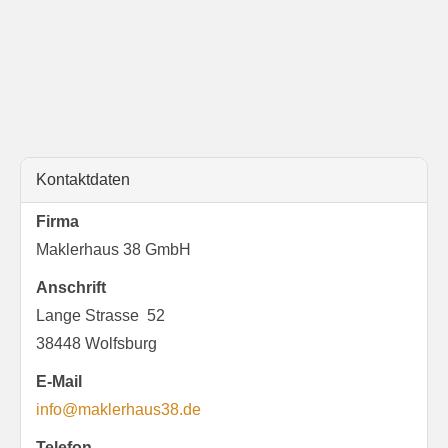
Kontaktdaten
Firma
Maklerhaus 38 GmbH
Anschrift
Lange Strasse 52
38448 Wolfsburg
E-Mail
info@maklerhaus38.de
Telefon