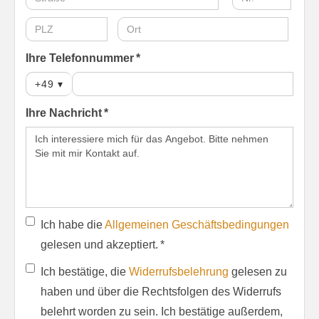
Ihre Telefonnummer *
+49
▾
Ihre Nachricht *
Ich habe die
Allgemeinen Geschäftsbedingungen
gelesen und akzeptiert. *
Ich bestätige, die
Widerrufsbelehrung
gelesen zu
haben und über die Rechtsfolgen des Widerrufs
belehrt worden zu sein. Ich bestätige außerdem,