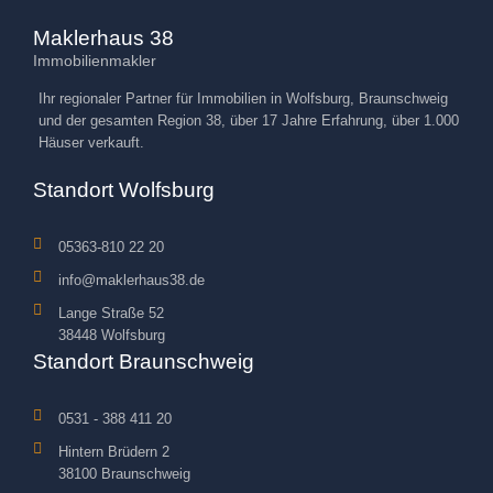
Maklerhaus 38
Immobilienmakler
Ihr regionaler Partner für Immobilien in Wolfsburg, Braunschweig
und der gesamten Region 38, über 17 Jahre Erfahrung, über 1.000
Häuser verkauft.
Standort Wolfsburg
05363-810 22 20
info@maklerhaus38.de
Lange Straße 52
38448 Wolfsburg
Standort Braunschweig
0531 - 388 411 20
Hintern Brüdern 2
38100 Braunschweig