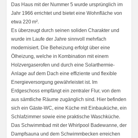
Das Haus mit der Nummer 5 wurde ursprünglich im
Jahr 1966 errichtet und bietet eine Wohnfläche von
etwa 220 m².
Es überzeugt durch seinen soliden Charakter und
wurde im Laufe der Jahre sinnvoll mehrfach
modernisiert. Die Beheizung erfolgt über eine
Ölheizung, welche in Kombination mit einem
Holzvergaserofen und durch eine Solarthermie-
Anlage auf dem Dach eine effiziente und flexible
Energieversorgung gewährleistet ist. Im
Erdgeschoss empfängt ein zentraler Flur, von dem
aus sämtliche Räume zugänglich sind. Hier befinden
sich ein Gäste-WC, eine Küche mit Einbauküche, ein
Schlafzimmer sowie eine praktische Waschküche.
Das Schwimmbad mit der Whirlpool Badewanne, der
Dampfsauna und dem Schwimmbecken erreichen