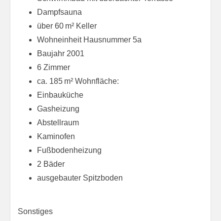
Dampfsauna
über 60 m² Keller
Wohneinheit Hausnummer 5a
Baujahr 2001
6 Zimmer
ca. 185 m² Wohnfläche:
Einbauküche
Gasheizung
Abstellraum
Kaminofen
Fußbodenheizung
2 Bäder
ausgebauter Spitzboden
Sonstiges