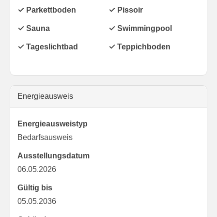
✓ Parkettboden
✓ Pissoir
✓ Sauna
✓ Swimmingpool
✓ Tageslichtbad
✓ Teppichboden
Energieausweis
Energieausweistyp
Bedarfs­ausweis
Ausstellungsdatum
06.05.2026
Gültig bis
05.05.2036