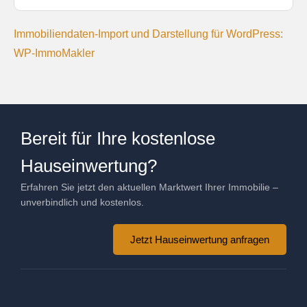
Immobiliendaten-Import und Darstellung für WordPress:
WP-ImmoMakler
Bereit für Ihre kostenlose
Hauseinwertung?
Erfahren Sie jetzt den aktuellen Marktwert Ihrer Immobilie –
unverbindlich und kostenlos.
Jetzt Hauseinwertung anfragen