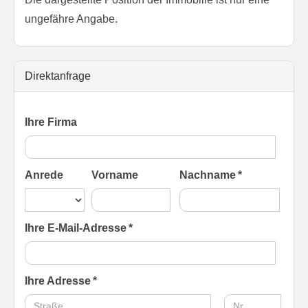
ungefähre Angabe.
Direktanfrage
Ihre Firma
Anrede
Vorname
Nachname *
Ihre E-Mail-Adresse *
Ihre Adresse *