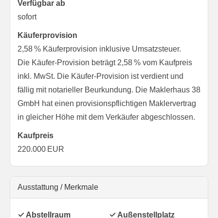
Verfügbar ab
sofort
Käufer­provision
2,58 % Käuferprovision inklusive Umsatzsteuer.
Die Käufer-Provision beträgt 2,58 % vom Kaufpreis
inkl. MwSt. Die Käufer-Provision ist verdient und
fällig mit notarieller Beurkundung. Die Maklerhaus 38
GmbH hat einen provisionspflichtigen Maklervertrag
in gleicher Höhe mit dem Verkäufer abgeschlossen.
Kaufpreis
220.000 EUR
Ausstattung / Merkmale
✓ Abstellraum
✓ Außenstellplatz