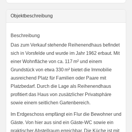
Objekt­beschreibung
Beschreibung
Das zum Verkauf stehende Reihenendhaus befindet
sich in Vorsfelde und wurde im Jahr 1962 erbaut. Mit
einer Wohnfläche von ca. 117 m² und einem
Grundstück von etwa 330 m² bietet die Immobilie
ausreichend Platz für Familien oder Paare mit
Platzbedarf. Durch die Lage als Reihenendhaus
profitiert das Haus von zusätzlicher Privatsphäre
sowie einem seitlichen Gartenbereich.
Im Erdgeschoss empfängt ein Flur die Bewohner und
Gäste. Von hier aus sind ein Gäste-WC sowie ein
praktischer Abstellraum erreichbar. Die Küche ist mit