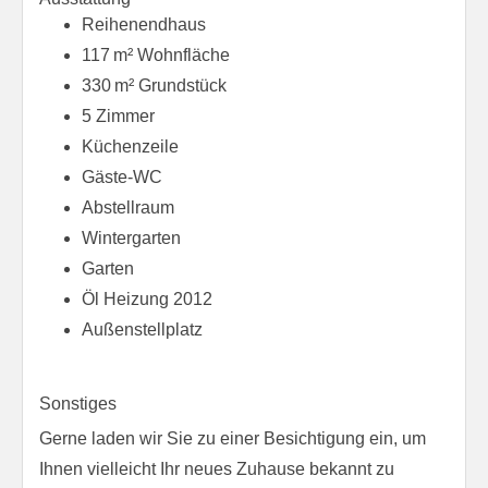
Reihenendhaus
117 m² Wohnfläche
330 m² Grundstück
5 Zimmer
Küchenzeile
Gäste-WC
Abstellraum
Wintergarten
Garten
Öl Heizung 2012
Außenstellplatz
Sonstiges
Gerne laden wir Sie zu einer Besichtigung ein, um
Ihnen vielleicht Ihr neues Zuhause bekannt zu