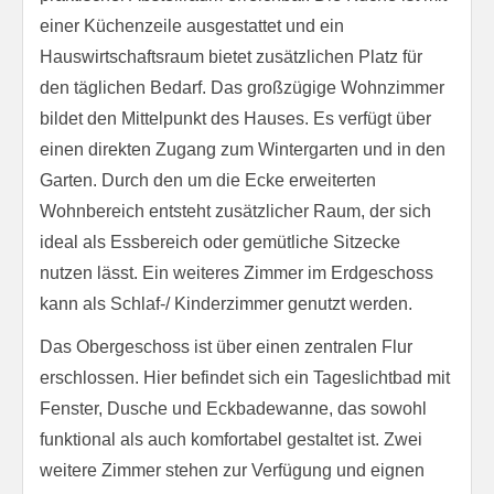
einer Küchenzeile ausgestattet und ein
Hauswirtschaftsraum bietet zusätzlichen Platz für
den täglichen Bedarf. Das großzügige Wohnzimmer
bildet den Mittelpunkt des Hauses. Es verfügt über
einen direkten Zugang zum Wintergarten und in den
Garten. Durch den um die Ecke erweiterten
Wohnbereich entsteht zusätzlicher Raum, der sich
ideal als Essbereich oder gemütliche Sitzecke
nutzen lässt. Ein weiteres Zimmer im Erdgeschoss
kann als Schlaf-/ Kinderzimmer genutzt werden.
Das Obergeschoss ist über einen zentralen Flur
erschlossen. Hier befindet sich ein Tageslichtbad mit
Fenster, Dusche und Eckbadewanne, das sowohl
funktional als auch komfortabel gestaltet ist. Zwei
weitere Zimmer stehen zur Verfügung und eignen