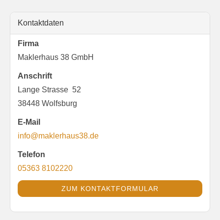
Kontaktdaten
Firma
Maklerhaus 38 GmbH
Anschrift
Lange Strasse 52
38448 Wolfsburg
E-Mail
info@maklerhaus38.de
Telefon
05363 8102220
ZUM KONTAKTFORMULAR