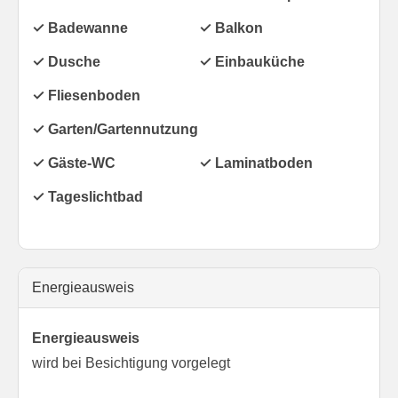
✓ Badewanne
✓ Balkon
✓ Dusche
✓ Einbauküche
✓ Fliesenboden
✓ Garten/Gartennutzung
✓ Gäste-WC
✓ Laminatboden
✓ Tageslichtbad
Energieausweis
Energieausweis
wird bei Besichtigung vorgelegt