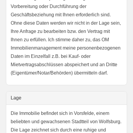
Vorbereitung oder Durchführung der
Geschäftsbeziehung mit Ihnen erforderlich sind.
Ohne diese Daten werden wir nicht in der Lage sein,
Ihre Anfrage zu bearbeiten bzw. den Vertrag mit
Ihnen zu erfüllen. Ich stimme daher zu, das OM
Immobilienmanagement meine personenbezogenen
Daten im Einzelfall z.B. bei Kauf- oder
Mietvertragsabschlüssen abspeichert und an Dritte
(Eigentümer/Notar/Behörden) übermitteln darf.
Lage
Die Immobilie befindet sich in Vorsfelde, einem
beliebten und gewachsenen Stadtteil von Wolfsburg.
Die Lage zeichnet sich durch eine ruhige und