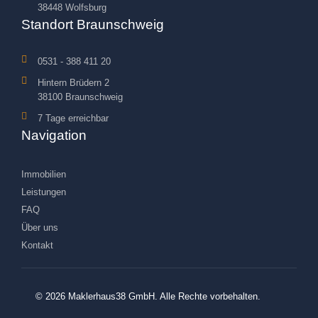
38448 Wolfsburg
Standort Braunschweig
0531 - 388 411 20
Hintern Brüdern 2
38100 Braunschweig
7 Tage erreichbar
Navigation
Immobilien
Leistungen
FAQ
Über uns
Kontakt
© 2026 Maklerhaus38 GmbH. Alle Rechte vorbehalten.