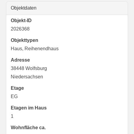
Objektdaten
Objekt-ID
2026368
Objekttypen
Haus, Reihenendhaus
Adresse
38448 Wolfsburg
Niedersachsen
Etage
EG
Etagen im Haus
1
Wohnfläche ca.