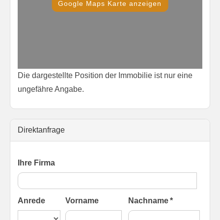
Google Maps Karte anzeigen
Die dargestellte Position der Immobilie ist nur eine
ungefähre Angabe.
Direktanfrage
Ihre Firma
Anrede
Vorname
Nachname *