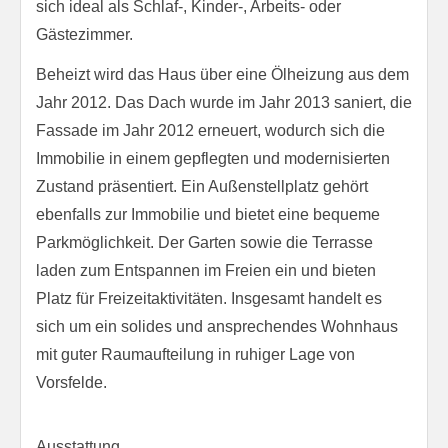
sich ideal als Schlaf-, Kinder-, Arbeits- oder
Gästezimmer.
Beheizt wird das Haus über eine Ölheizung aus dem
Jahr 2012. Das Dach wurde im Jahr 2013 saniert, die
Fassade im Jahr 2012 erneuert, wodurch sich die
Immobilie in einem gepflegten und modernisierten
Zustand präsentiert. Ein Außenstellplatz gehört
ebenfalls zur Immobilie und bietet eine bequeme
Parkmöglichkeit. Der Garten sowie die Terrasse
laden zum Entspannen im Freien ein und bieten
Platz für Freizeitaktivitäten. Insgesamt handelt es
sich um ein solides und ansprechendes Wohnhaus
mit guter Raumaufteilung in ruhiger Lage von
Vorsfelde.
Ausstattung