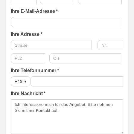
Ihre E-Mail-Adresse *
Ihre Adresse *
Ihre Telefonnummer *
+49
▾
Ihre Nachricht *