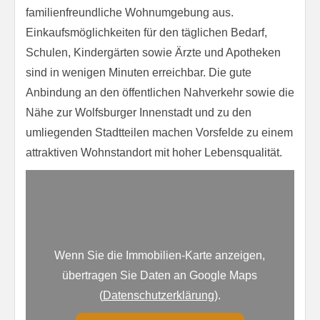
familienfreundliche Wohnumgebung aus.
Einkaufsmöglichkeiten für den täglichen Bedarf,
Schulen, Kindergärten sowie Ärzte und Apotheken
sind in wenigen Minuten erreichbar. Die gute
Anbindung an den öffentlichen Nahverkehr sowie die
Nähe zur Wolfsburger Innenstadt und zu den
umliegenden Stadtteilen machen Vorsfelde zu einem
attraktiven Wohnstandort mit hoher Lebensqualität.
Wenn Sie die Immobilien-Karte anzeigen,
übertragen Sie Daten an Google Maps
(
Datenschutzerklärung
).