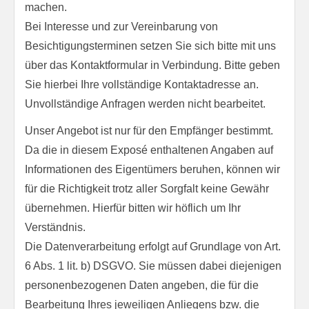
machen.
Bei Interesse und zur Vereinbarung von
Besichtigungsterminen setzen Sie sich bitte mit uns
über das Kontaktformular in Verbindung. Bitte geben
Sie hierbei Ihre vollständige Kontaktadresse an.
Unvollständige Anfragen werden nicht bearbeitet.
Unser Angebot ist nur für den Empfänger bestimmt.
Da die in diesem Exposé enthaltenen Angaben auf
Informationen des Eigentümers beruhen, können wir
für die Richtigkeit trotz aller Sorgfalt keine Gewähr
übernehmen. Hierfür bitten wir höflich um Ihr
Verständnis.
Die Datenverarbeitung erfolgt auf Grundlage von Art.
6 Abs. 1 lit. b) DSGVO. Sie müssen dabei diejenigen
personenbezogenen Daten angeben, die für die
Bearbeitung Ihres jeweiligen Anliegens bzw. die