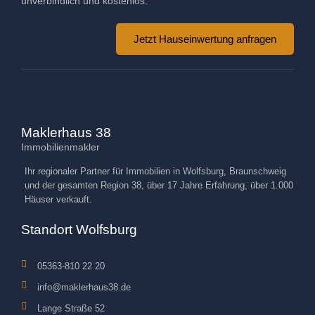
unverbindlich und kostenlos.
Jetzt Hauseinwertung anfragen
Maklerhaus 38
Immobilienmakler
Ihr regionaler Partner für Immobilien in Wolfsburg, Braunschweig
und der gesamten Region 38, über 17 Jahre Erfahrung, über 1.000
Häuser verkauft.
Standort Wolfsburg
05363-810 22 20
info@maklerhaus38.de
Lange Straße 52