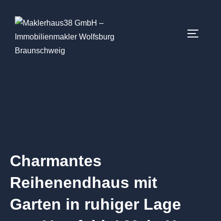
Charmantes
Reihenendhaus mit
Garten in ruhiger Lage