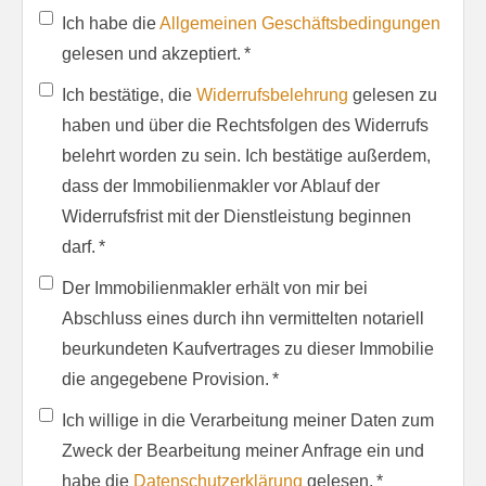
Ich habe die
Allgemeinen Geschäftsbedingungen
gelesen und akzeptiert. *
Ich bestätige, die
Widerrufsbelehrung
gelesen zu
haben und über die Rechtsfolgen des Widerrufs
belehrt worden zu sein. Ich bestätige außerdem,
dass der Immobilienmakler vor Ablauf der
Widerrufsfrist mit der Dienstleistung beginnen
darf. *
Der Immobilienmakler erhält von mir bei
Abschluss eines durch ihn vermittelten notariell
beurkundeten Kaufvertrages zu dieser Immobilie
die angegebene Provision. *
Ich willige in die Verarbeitung meiner Daten zum
Zweck der Bearbeitung meiner Anfrage ein und
habe die
Datenschutzerklärung
gelesen. *