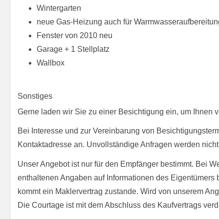
Wintergarten
neue Gas-Heizung auch für Warmwasseraufbereitun
Fenster von 2010 neu
Garage + 1 Stellplatz
Wallbox
Sonstiges
Gerne laden wir Sie zu einer Besichtigung ein, um Ihnen 
Bei Interesse und zur Vereinbarung von Besichtigungstermi
Kontaktadresse an. Unvollständige Anfragen werden nicht 
Unser Angebot ist nur für den Empfänger bestimmt. Bei We
enthaltenen Angaben auf Informationen des Eigentümers be
kommt ein Maklervertrag zustande. Wird von unserem Ang
Die Courtage ist mit dem Abschluss des Kaufvertrags verdie