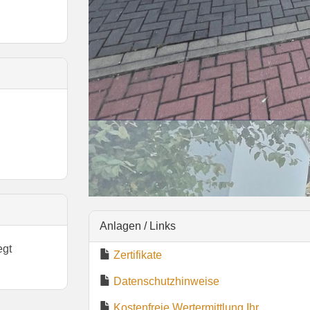
Anlagen / Links
egt
Zertifikate
Datenschutzhinweise
Kostenfreie Wertermittlung Ihr