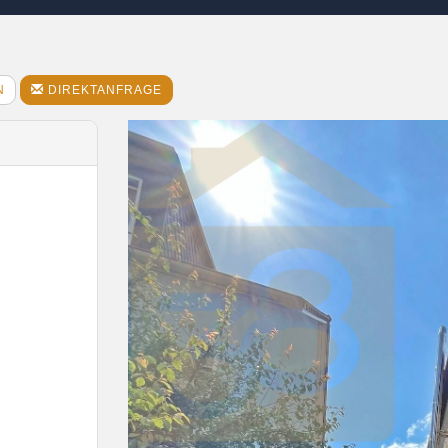
N
DIREKTANFRAGE