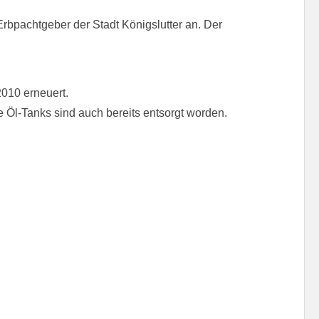
Erbpachtgeber der Stadt Königslutter an. Der
010 erneuert.
 Öl-Tanks sind auch bereits entsorgt worden.