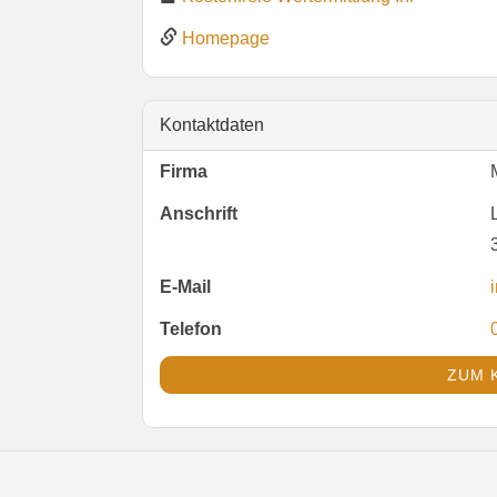
Homepage
Kontaktdaten
Firma
Anschrift
E-Mail
Telefon
ZUM 