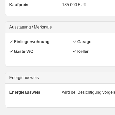
Kaufpreis
135.000 EUR
Ausstattung / Merkmale
✓ Einliegerwohnung
✓ Garage
✓ Gäste-WC
✓ Keller
Energieausweis
Energieausweis
wird bei Besichtigung vorgel