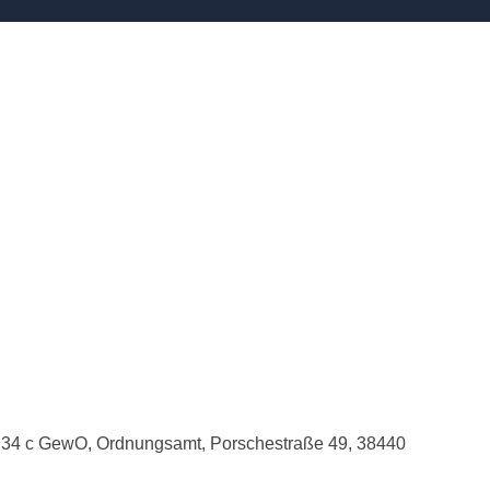
 § 34 c GewO, Ordnungsamt, Porschestraße 49, 38440