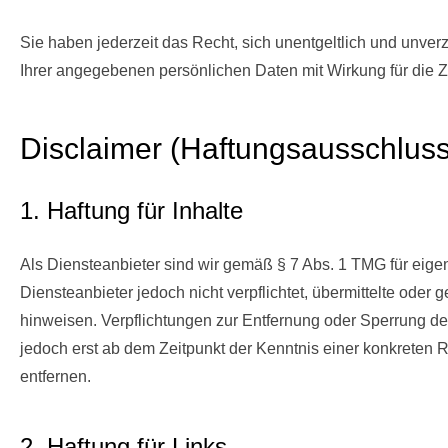
Sie haben jederzeit das Recht, sich unentgeltlich und unve
Ihrer angegebenen persönlichen Daten mit Wirkung für die 
Disclaimer (Haftungsausschluss
1. Haftung für Inhalte
Als Diensteanbieter sind wir gemäß § 7 Abs. 1 TMG für eige
Diensteanbieter jedoch nicht verpflichtet, übermittelte ode
hinweisen. Verpflichtungen zur Entfernung oder Sperrung de
jedoch erst ab dem Zeitpunkt der Kenntnis einer konkrete
entfernen.
2. Haftung für Links