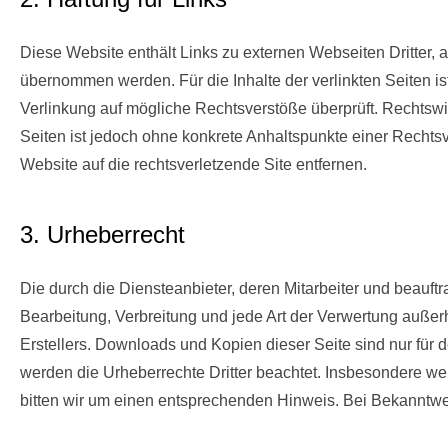
Diese Website enthält Links zu externen Webseiten Dritter,
übernommen werden. Für die Inhalte der verlinkten Seiten ist
Verlinkung auf mögliche Rechtsverstöße überprüft. Rechtswid
Seiten ist jedoch ohne konkrete Anhaltspunkte einer Recht
Website auf die rechtsverletzende Site entfernen.
3. Urheberrecht
Die durch die Diensteanbieter, deren Mitarbeiter und beauftr
Bearbeitung, Verbreitung und jede Art der Verwertung außer
Erstellers. Downloads und Kopien dieser Seite sind nur für de
werden die Urheberrechte Dritter beachtet. Insbesondere we
bitten wir um einen entsprechenden Hinweis. Bei Bekanntwe