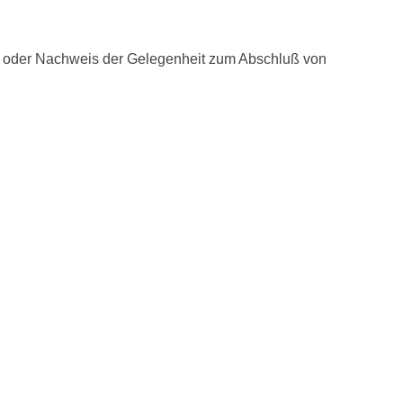
s oder Nachweis der Gelegenheit zum Abschluß von