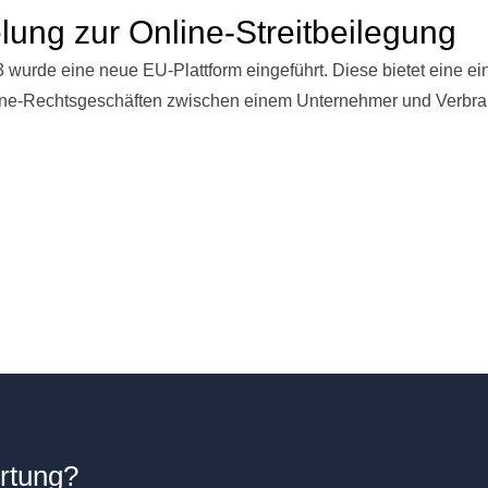
lung zur Online-Streitbeilegung
 wurde eine neue EU-Plattform eingeführt. Diese bietet eine ein
 Online-Rechtsgeschäften zwischen einem Unternehmer und Verbr
ertung?