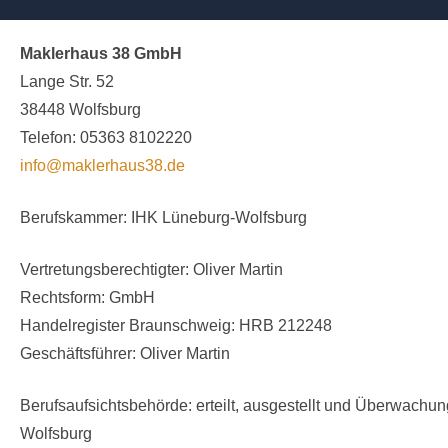
Maklerhaus 38 GmbH
Lange Str. 52
38448 Wolfsburg
Telefon: 05363 8102220
info@maklerhaus38.de
Berufskammer: IHK Lüneburg-Wolfsburg
Vertretungsberechtigter: Oliver Martin
Rechtsform: GmbH
Handelregister Braunschweig: HRB 212248
Geschäftsführer: Oliver Martin
Berufsaufsichtsbehörde: erteilt, ausgestellt und Überwach
Wolfsburg