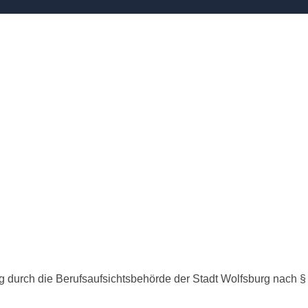
ung durch die Berufsaufsichtsbehörde der Stadt Wolfsburg nach