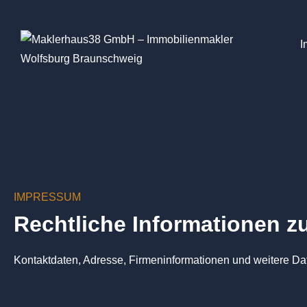
I
IMPRESSUM
Rechtliche Informationen z
Kontaktdaten, Adresse, Firmeninformationen und weitere Da