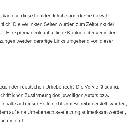
b kann für diese fremden Inhalte auch keine Gewähr
rtlich. Die verlinkten Seiten wurden zum Zeitpunkt der
. Eine permanente inhaltliche Kontrolle der verlinkten
etzungen werden derartige Links umgehend von dieser
liegen dem deutschen Urheberrecht. Die Vervielfältigung,
chriftlichen Zustimmung des jeweiligen Autors bzw.
Inhalte auf dieser Seite nicht vom Betreiber erstellt wurden,
otzdem auf eine Urheberrechtsverletzung aufmerksam werden,
d entfernt.