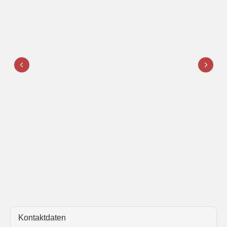
Kontaktdaten