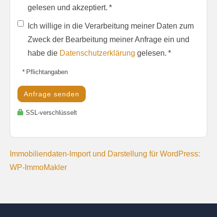
gelesen und akzeptiert. *
Ich willige in die Verarbeitung meiner Daten zum
Zweck der Bearbeitung meiner Anfrage ein und
habe die
Datenschutzerklärung
gelesen. *
* Pflichtangaben
Anfrage senden
SSL-verschlüsselt
Immobiliendaten-Import und Darstellung für WordPress:
WP-ImmoMakler