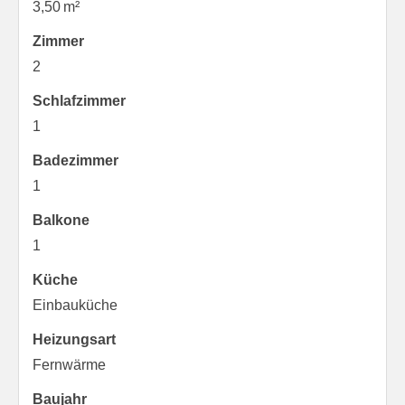
3,50 m²
Zimmer
2
Schlafzimmer
1
Badezimmer
1
Balkone
1
Küche
Einbauküche
Heizungsart
Fernwärme
Baujahr