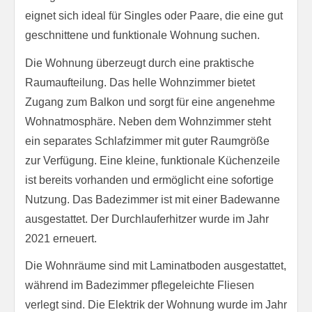
eignet sich ideal für Singles oder Paare, die eine gut
geschnittene und funktionale Wohnung suchen.
Die Wohnung überzeugt durch eine praktische
Raumaufteilung. Das helle Wohnzimmer bietet
Zugang zum Balkon und sorgt für eine angenehme
Wohnatmosphäre. Neben dem Wohnzimmer steht
ein separates Schlafzimmer mit guter Raumgröße
zur Verfügung. Eine kleine, funktionale Küchenzeile
ist bereits vorhanden und ermöglicht eine sofortige
Nutzung. Das Badezimmer ist mit einer Badewanne
ausgestattet. Der Durchlauferhitzer wurde im Jahr
2021 erneuert.
Die Wohnräume sind mit Laminatboden ausgestattet,
während im Badezimmer pflegeleichte Fliesen
verlegt sind. Die Elektrik der Wohnung wurde im Jahr