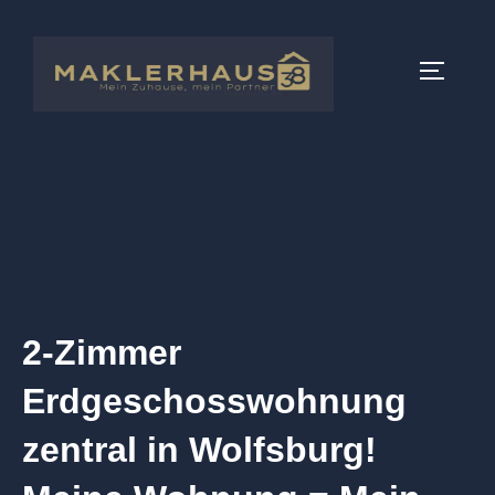
2-Zimmer
Erdgeschosswohnung
zentral in Wolfsburg!