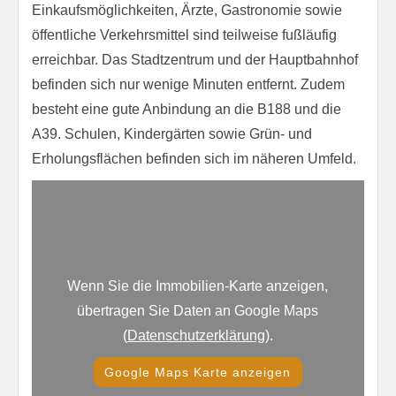
Einkaufsmöglichkeiten, Ärzte, Gastronomie sowie
öffentliche Verkehrsmittel sind teilweise fußläufig
erreichbar. Das Stadtzentrum und der Hauptbahnhof
befinden sich nur wenige Minuten entfernt. Zudem
besteht eine gute Anbindung an die B188 und die
A39. Schulen, Kindergärten sowie Grün- und
Erholungsflächen befinden sich im näheren Umfeld.
Wenn Sie die Immobilien-Karte anzeigen,
übertragen Sie Daten an Google Maps
(
Datenschutzerklärung
).
Google Maps Karte anzeigen