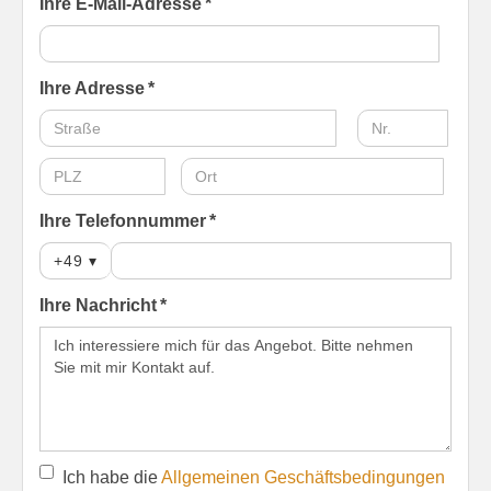
Ihre E-Mail-Adresse *
Ihre Adresse *
Ihre Telefonnummer *
+49
▾
Ihre Nachricht *
Ich habe die
Allgemeinen Geschäftsbedingungen