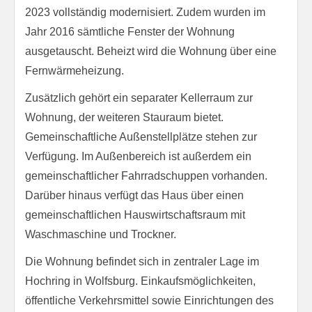
2023 vollständig modernisiert. Zudem wurden im
Jahr 2016 sämtliche Fenster der Wohnung
ausgetauscht. Beheizt wird die Wohnung über eine
Fernwärmeheizung.
Zusätzlich gehört ein separater Kellerraum zur
Wohnung, der weiteren Stauraum bietet.
Gemeinschaftliche Außenstellplätze stehen zur
Verfügung. Im Außenbereich ist außerdem ein
gemeinschaftlicher Fahrradschuppen vorhanden.
Darüber hinaus verfügt das Haus über einen
gemeinschaftlichen Hauswirtschaftsraum mit
Waschmaschine und Trockner.
Die Wohnung befindet sich in zentraler Lage im
Hochring in Wolfsburg. Einkaufsmöglichkeiten,
öffentliche Verkehrsmittel sowie Einrichtungen des