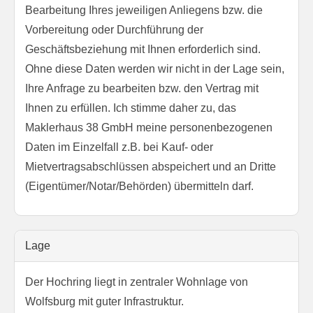
Bearbeitung Ihres jeweiligen Anliegens bzw. die
Vorbereitung oder Durchführung der
Geschäftsbeziehung mit Ihnen erforderlich sind.
Ohne diese Daten werden wir nicht in der Lage sein,
Ihre Anfrage zu bearbeiten bzw. den Vertrag mit
Ihnen zu erfüllen. Ich stimme daher zu, das
Maklerhaus 38 GmbH meine personenbezogenen
Daten im Einzelfall z.B. bei Kauf- oder
Mietvertragsabschlüssen abspeichert und an Dritte
(Eigentümer/Notar/Behörden) übermitteln darf.
Lage
Der Hochring liegt in zentraler Wohnlage von
Wolfsburg mit guter Infrastruktur.