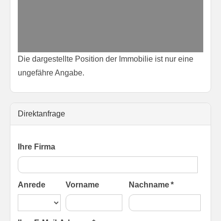
Die dargestellte Position der Immobilie ist nur eine
ungefähre Angabe.
Direktanfrage
Ihre Firma
Anrede
Vorname
Nachname *