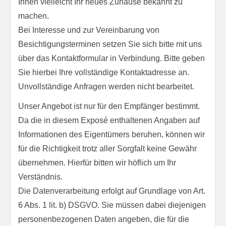
Ihnen vielleicht Ihr neues Zuhause bekannt zu
machen.
Bei Interesse und zur Vereinbarung von
Besichtigungsterminen setzen Sie sich bitte mit uns
über das Kontaktformular in Verbindung. Bitte geben
Sie hierbei Ihre vollständige Kontaktadresse an.
Unvollständige Anfragen werden nicht bearbeitet.
Unser Angebot ist nur für den Empfänger bestimmt.
Da die in diesem Exposé enthaltenen Angaben auf
Informationen des Eigentümers beruhen, können wir
für die Richtigkeit trotz aller Sorgfalt keine Gewähr
übernehmen. Hierfür bitten wir höflich um Ihr
Verständnis.
Die Datenverarbeitung erfolgt auf Grundlage von Art.
6 Abs. 1 lit. b) DSGVO. Sie müssen dabei diejenigen
personenbezogenen Daten angeben, die für die