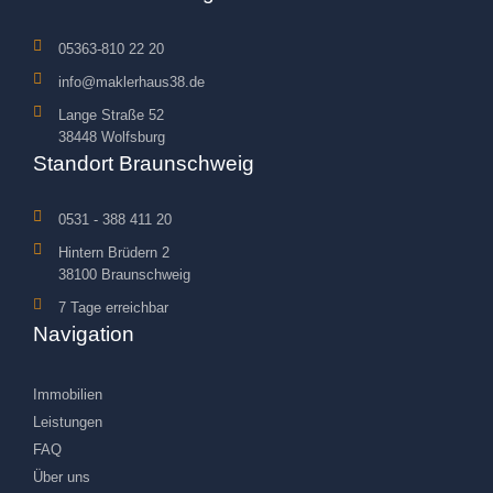
05363-810 22 20
info@maklerhaus38.de
Lange Straße 52
38448 Wolfsburg
Standort Braunschweig
0531 - 388 411 20
Hintern Brüdern 2
38100 Braunschweig
7 Tage erreichbar
Navigation
Immobilien
Leistungen
FAQ
Über uns