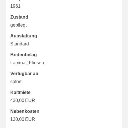
1961
Zustand
gepflegt
Ausstattung
Standard
Bodenbelag
Laminat, Fliesen
Verfügbar ab
sofort
Kaltmiete
430,00 EUR
Nebenkosten
130,00 EUR