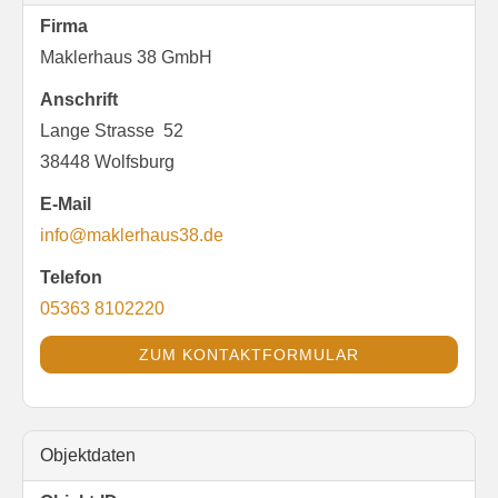
Firma
Maklerhaus 38 GmbH
Anschrift
Lange Strasse 52
38448 Wolfsburg
E-Mail
info@maklerhaus38.de
Telefon
05363 8102220
ZUM KONTAKTFORMULAR
Objektdaten