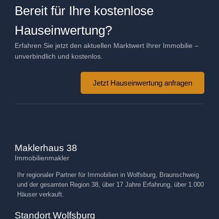
Bereit für Ihre kostenlose
Hauseinwertung?
Erfahren Sie jetzt den aktuellen Marktwert Ihrer Immobilie –
unverbindlich und kostenlos.
Jetzt Hauseinwertung anfragen
Maklerhaus 38
Immobilienmakler
Ihr regionaler Partner für Immobilien in Wolfsburg, Braunschweig
und der gesamten Region 38, über 17 Jahre Erfahrung, über 1.000
Häuser verkauft.
Standort Wolfsburg