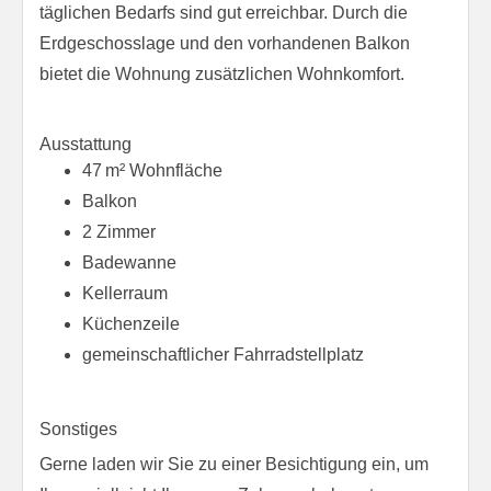
täglichen Bedarfs sind gut erreichbar. Durch die
Erdgeschosslage und den vorhandenen Balkon
bietet die Wohnung zusätzlichen Wohnkomfort.
Ausstattung
47 m² Wohnfläche
Balkon
2 Zimmer
Badewanne
Kellerraum
Küchenzeile
gemeinschaftlicher Fahrradstellplatz
Sonstiges
Gerne laden wir Sie zu einer Besichtigung ein, um