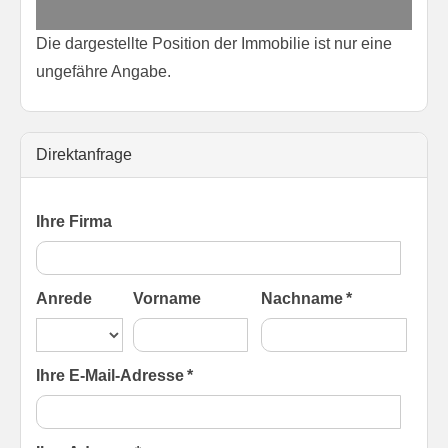
Die dargestellte Position der Immobilie ist nur eine
ungefähre Angabe.
Direktanfrage
Ihre Firma
Anrede
Vorname
Nachname *
Ihre E-Mail-Adresse *