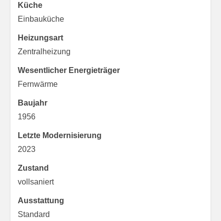
Küche
Einbauküche
Heizungsart
Zentralheizung
Wesentlicher Energieträger
Fernwärme
Baujahr
1956
Letzte Modernisierung
2023
Zustand
vollsaniert
Ausstattung
Standard