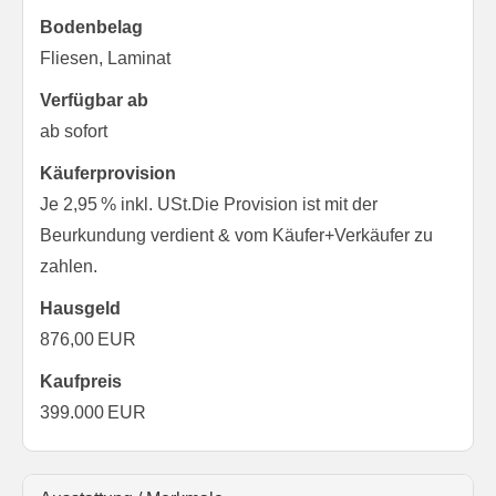
Bodenbelag
Fliesen, Laminat
Verfügbar ab
ab sofort
Käufer­provision
Je 2,95 % inkl. USt.Die Provision ist mit der
Beurkundung verdient & vom Käufer+Verkäufer zu
zahlen.
Hausgeld
876,00 EUR
Kaufpreis
399.000 EUR