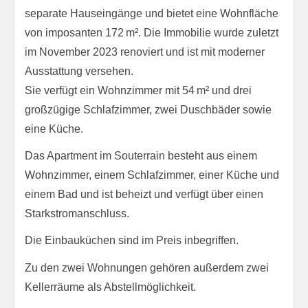
separate Hauseingänge und bietet eine Wohnfläche
von imposanten 172 m². Die Immobilie wurde zuletzt
im November 2023 renoviert und ist mit moderner
Ausstattung versehen.
Sie verfügt ein Wohnzimmer mit 54 m² und drei
großzügige Schlafzimmer, zwei Duschbäder sowie
eine Küche.
Das Apartment im Souterrain besteht aus einem
Wohnzimmer, einem Schlafzimmer, einer Küche und
einem Bad und ist beheizt und verfügt über einen
Starkstromanschluss.
Die Einbauküchen sind im Preis inbegriffen.
Zu den zwei Wohnungen gehören außerdem zwei
Kellerräume als Abstellmöglichkeit.