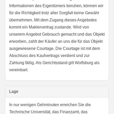
Informationen des Eigentümers beruhen, können wir
für die Richtigkeit trotz aller Sorgfalt keine Gewähr
übernehmen. Mit dem Zugang dieses Angebotes
kommt ein Maklervertrag zustande. Wird von
unserem Angebot Gebrauch gemacht und das Objekt
erworben, zahlt der Käufer an uns die für das Objekt
ausgewiesene Courtage. Die Courtage ist mit dem
Abschluss des Kaufvertrags verdient und zur
Zahlung fällig. Als Gerichtsstand gilt Wolfsburg als
vereinbart.
Lage
In nur wenigen Gehminuten erreichen Sie die
Technische Universität, das Finanzamt, das