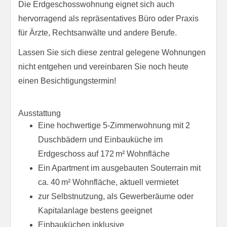
Die Erdgeschosswohnung eignet sich auch
hervorragend als repräsentatives Büro oder Praxis
für Ärzte, Rechtsanwälte und andere Berufe.
Lassen Sie sich diese zentral gelegene Wohnungen
nicht entgehen und vereinbaren Sie noch heute
einen Besichtigungstermin!
Ausstattung
Eine hochwertige 5-Zimmerwohnung mit 2
Duschbädern und Einbauküche im
Erdgeschoss auf 172 m² Wohnfläche
Ein Apartment im ausgebauten Souterrain mit
ca. 40 m² Wohnfläche, aktuell vermietet
zur Selbstnutzung, als Gewerberäume oder
Kapitalanlage bestens geeignet
Einbauküchen inklusive