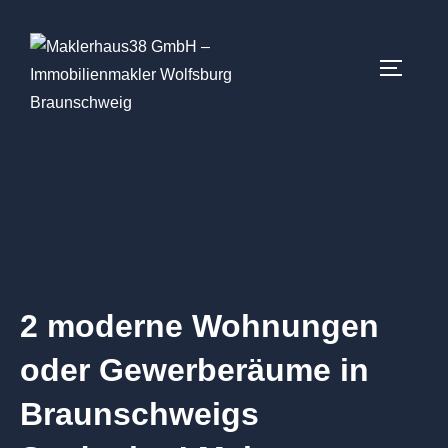
2 moderne Wohnungen
oder Gewerberäume in
Braunschweigs