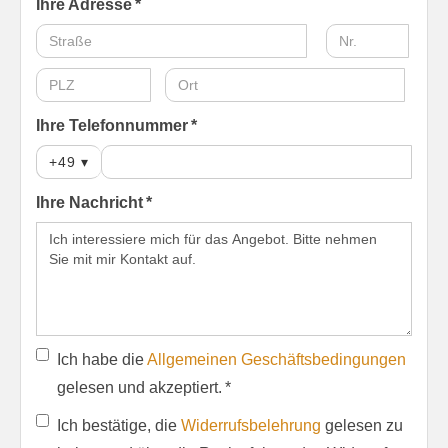
Ihre Adresse *
Ihre Telefonnummer *
+49
▾
Ihre Nachricht *
Ich habe die
Allgemeinen Geschäftsbedingungen
gelesen und akzeptiert. *
Ich bestätige, die
Widerrufsbelehrung
gelesen zu