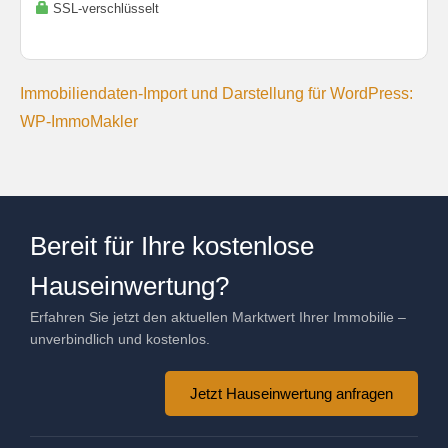
SSL-verschlüsselt
Immobiliendaten-Import und Darstellung für WordPress:
WP-ImmoMakler
Bereit für Ihre kostenlose
Hauseinwertung?
Erfahren Sie jetzt den aktuellen Marktwert Ihrer Immobilie –
unverbindlich und kostenlos.
Jetzt Hauseinwertung anfragen