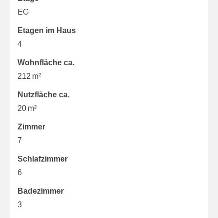
EG
Etagen im Haus
4
Wohnfläche ca.
212 m²
Nutzfläche ca.
20 m²
Zimmer
7
Schlafzimmer
6
Badezimmer
3