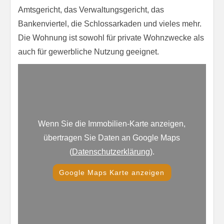
Amtsgericht, das Verwaltungsgericht, das
Bankenviertel, die Schlossarkaden und vieles mehr.
Die Wohnung ist sowohl für private Wohnzwecke als
auch für gewerbliche Nutzung geeignet.
Wenn Sie die Immobilien-Karte anzeigen,
übertragen Sie Daten an Google Maps
(
Datenschutzerklärung
).
Google Maps Karte anzeigen