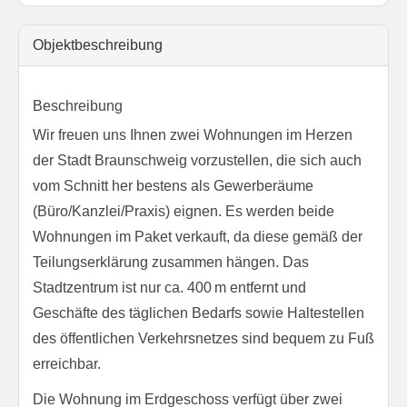
Objekt­beschreibung
Beschreibung
Wir freuen uns Ihnen zwei Wohnungen im Herzen
der Stadt Braunschweig vorzustellen, die sich auch
vom Schnitt her bestens als Gewerberäume
(Büro/Kanzlei/Praxis) eignen. Es werden beide
Wohnungen im Paket verkauft, da diese gemäß der
Teilungserklärung zusammen hängen. Das
Stadtzentrum ist nur ca. 400 m entfernt und
Geschäfte des täglichen Bedarfs sowie Haltestellen
des öffentlichen Verkehrsnetzes sind bequem zu Fuß
erreichbar.
Die Wohnung im Erdgeschoss verfügt über zwei