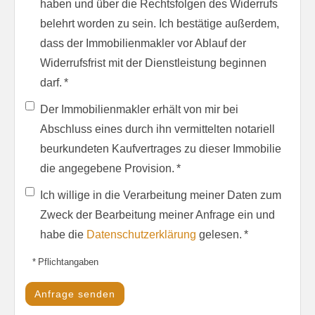
haben und über die Rechtsfolgen des Widerrufs
belehrt worden zu sein. Ich bestätige außerdem,
dass der Immobilienmakler vor Ablauf der
Widerrufsfrist mit der Dienstleistung beginnen
darf. *
Der Immobilienmakler erhält von mir bei
Abschluss eines durch ihn vermittelten notariell
beurkundeten Kaufvertrages zu dieser Immobilie
die angegebene Provision. *
Ich willige in die Verarbeitung meiner Daten zum
Zweck der Bearbeitung meiner Anfrage ein und
habe die
Datenschutzerklärung
gelesen. *
* Pflichtangaben
Anfrage senden