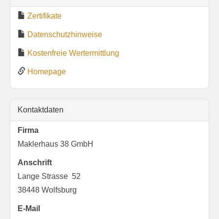
Zertifikate
Datenschutzhinweise
Kostenfreie Wertermittlung
Homepage
Kontaktdaten
Firma
Maklerhaus 38 GmbH
Anschrift
Lange Strasse 52
38448 Wolfsburg
E-Mail