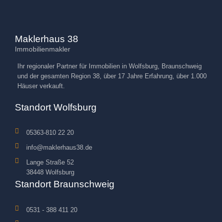
Maklerhaus 38
Immobilienmakler
Ihr regionaler Partner für Immobilien in Wolfsburg, Braunschweig
und der gesamten Region 38, über 17 Jahre Erfahrung, über 1.000
Häuser verkauft.
Standort Wolfsburg
05363-810 22 20
info@maklerhaus38.de
Lange Straße 52
38448 Wolfsburg
Standort Braunschweig
0531 - 388 411 20