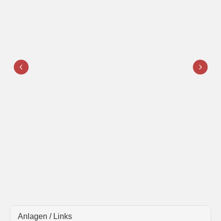
Anlagen / Links