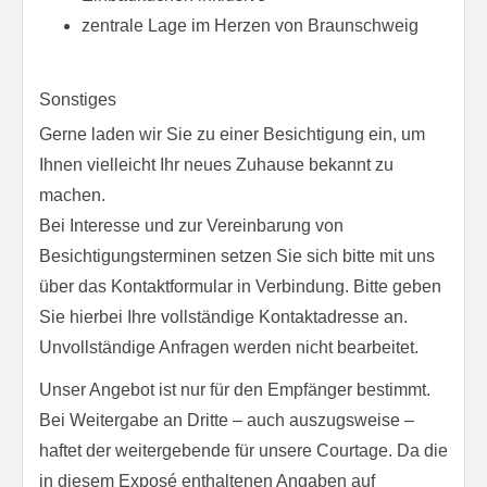
zentrale Lage im Herzen von Braunschweig
Sonstiges
Gerne laden wir Sie zu einer Besichtigung ein, um
Ihnen vielleicht Ihr neues Zuhause bekannt zu
machen.
Bei Interesse und zur Vereinbarung von
Besichtigungsterminen setzen Sie sich bitte mit uns
über das Kontaktformular in Verbindung. Bitte geben
Sie hierbei Ihre vollständige Kontaktadresse an.
Unvollständige Anfragen werden nicht bearbeitet.
Unser Angebot ist nur für den Empfänger bestimmt.
Bei Weitergabe an Dritte – auch auszugsweise –
haftet der weitergebende für unsere Courtage. Da die
in diesem Exposé enthaltenen Angaben auf