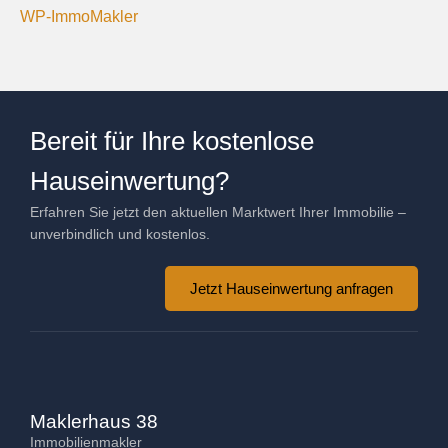
WP-ImmoMakler
Bereit für Ihre kostenlose
Hauseinwertung?
Erfahren Sie jetzt den aktuellen Marktwert Ihrer Immobilie –
unverbindlich und kostenlos.
Jetzt Hauseinwertung anfragen
Maklerhaus 38
Immobilienmakler