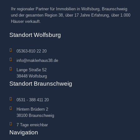
Ihr regionaler Partner für Immobilien in Wolfsburg, Braunschweig
und der gesamten Region 38, über 17 Jahre Erfahrung, über 1.000
Häuser verkauft.
Standort Wolfsburg
05363-810 22 20
info@maklerhaus38.de
Lange Straße 52
38448 Wolfsburg
Standort Braunschweig
0531 - 388 411 20
Hintern Brüdern 2
38100 Braunschweig
7 Tage erreichbar
Navigation