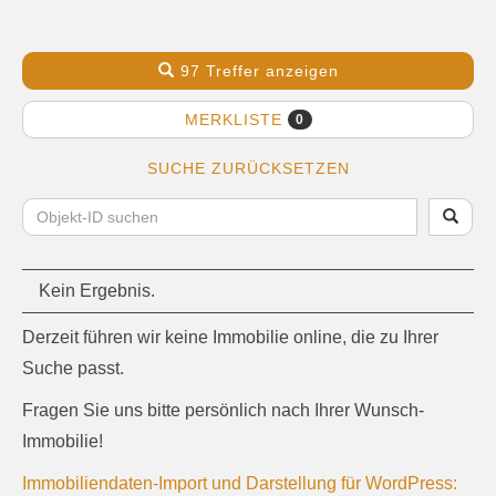
97 Treffer anzeigen
MERKLISTE
0
SUCHE ZURÜCKSETZEN
Kein Ergebnis.
Derzeit führen wir keine Immobilie online, die zu Ihrer
Suche passt.
Fragen Sie uns bitte persönlich nach Ihrer Wunsch-
Immobilie!
Immobiliendaten-Import und Darstellung für WordPress: