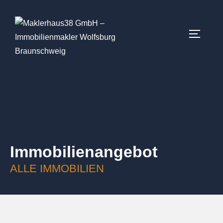
Immobilien­angebot
ALLE IMMOBILIEN