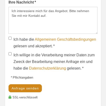
Ihre Nachricht *
Ich habe die
Allgemeinen Geschäftsbedingungen
gelesen und akzeptiert. *
Ich willige in die Verarbeitung meiner Daten zum
Zweck der Bearbeitung meiner Anfrage ein und
habe die
Datenschutzerklärung
gelesen. *
* Pflichtangaben
Anfrage senden
SSL-verschlüsselt