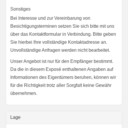
Sonstiges
Bei Interesse und zur Vereinbarung von
Besichtigungsterminen setzen Sie sich bitte mit uns
über das Kontaktformular in Verbindung. Bitte geben
Sie hierbei Ihre vollständige Kontaktadresse an.
Unvollständige Anfragen werden nicht bearbeitet.
Unser Angebot ist nur für den Empfänger bestimmt.
Da die in diesem Exposé enthaltenen Angaben auf
Informationen des Eigentümers beruhen, können wir
für die Richtigkeit trotz aller Sorgfalt keine Gewähr
übernehmen.
Lage