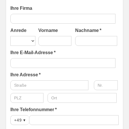
Ihre Firma
Anrede
Vorname
Nachname *
Ihre E-Mail-Adresse *
Ihre Adresse *
Ihre Telefonnummer *
+49
▾