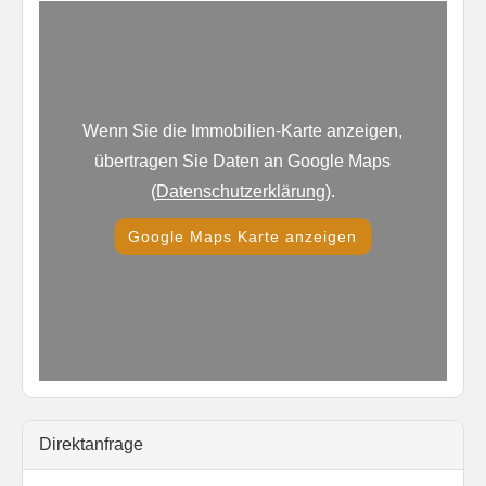
Wenn Sie die Immobilien-Karte anzeigen,
übertragen Sie Daten an Google Maps
(
Datenschutzerklärung
).
Google Maps Karte anzeigen
Direktanfrage