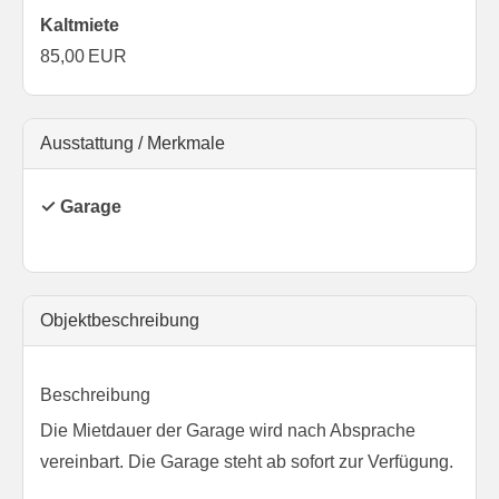
Kaltmiete
85,00 EUR
Ausstattung / Merkmale
✓ Garage
Objekt­beschreibung
Beschreibung
Die Mietdauer der Garage wird nach Absprache
vereinbart. Die Garage steht ab sofort zur Verfügung.