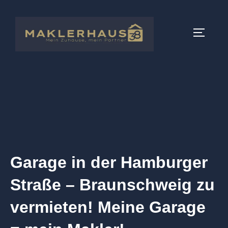
Garage in der Hamburger
Straße – Braunschweig zu
vermieten! Meine Garage