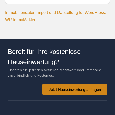
Immobiliendaten-Import und Darstellung für WordPress:
WP-ImmoMakler
Bereit für Ihre kostenlose
Hauseinwertung?
Erfahren Sie jetzt den aktuellen Marktwert Ihrer Immobilie –
unverbindlich und kostenlos.
Jetzt Hauseinwertung anfragen