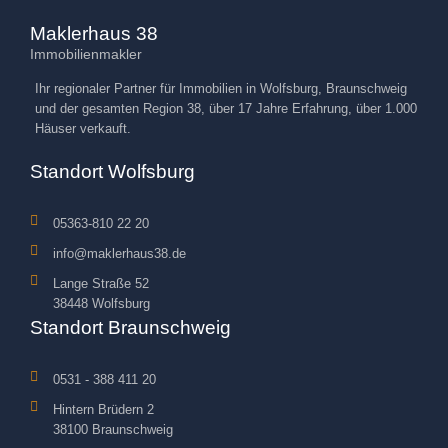
Maklerhaus 38
Immobilienmakler
Ihr regionaler Partner für Immobilien in Wolfsburg, Braunschweig
und der gesamten Region 38, über 17 Jahre Erfahrung, über 1.000
Häuser verkauft.
Standort Wolfsburg
05363-810 22 20
info@maklerhaus38.de
Lange Straße 52
38448 Wolfsburg
Standort Braunschweig
0531 - 388 411 20
Hintern Brüdern 2
38100 Braunschweig