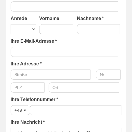
Anrede
Vorname
Nachname *
Ihre E-Mail-Adresse *
Ihre Adresse *
Ihre Telefonnummer *
+49
▾
Ihre Nachricht *