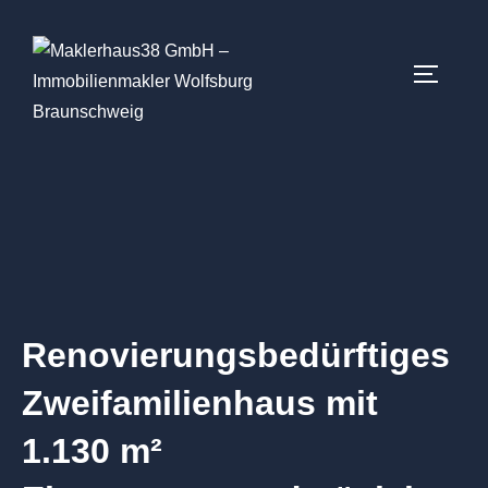
Renovierungsbedürftiges
Zweifamilienhaus mit
1.130 m²