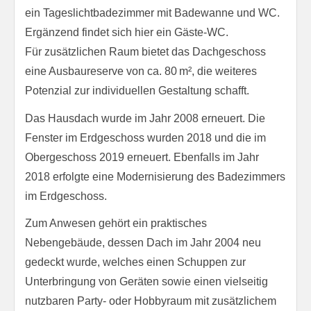
ein Tageslichtbadezimmer mit Badewanne und WC.
Ergänzend findet sich hier ein Gäste-WC.
Für zusätzlichen Raum bietet das Dachgeschoss
eine Ausbaureserve von ca. 80 m², die weiteres
Potenzial zur individuellen Gestaltung schafft.
Das Hausdach wurde im Jahr 2008 erneuert. Die
Fenster im Erdgeschoss wurden 2018 und die im
Obergeschoss 2019 erneuert. Ebenfalls im Jahr
2018 erfolgte eine Modernisierung des Badezimmers
im Erdgeschoss.
Zum Anwesen gehört ein praktisches
Nebengebäude, dessen Dach im Jahr 2004 neu
gedeckt wurde, welches einen Schuppen zur
Unterbringung von Geräten sowie einen vielseitig
nutzbaren Party- oder Hobbyraum mit zusätzlichem