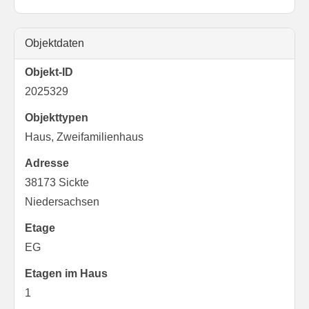
Objektdaten
Objekt-ID
2025329
Objekttypen
Haus, Zweifamilienhaus
Adresse
38173 Sickte
Niedersachsen
Etage
EG
Etagen im Haus
1