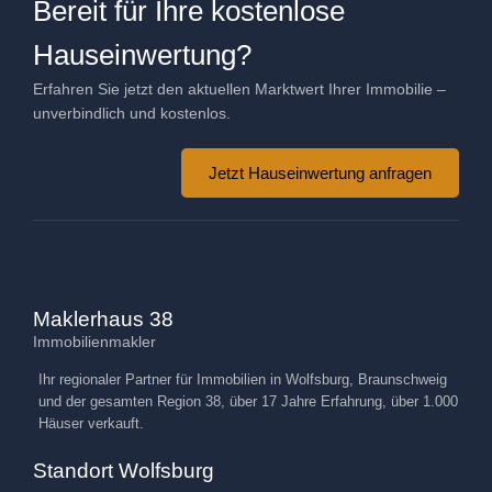
Bereit für Ihre kostenlose
Hauseinwertung?
Erfahren Sie jetzt den aktuellen Marktwert Ihrer Immobilie –
unverbindlich und kostenlos.
Jetzt Hauseinwertung anfragen
Maklerhaus 38
Immobilienmakler
Ihr regionaler Partner für Immobilien in Wolfsburg, Braunschweig
und der gesamten Region 38, über 17 Jahre Erfahrung, über 1.000
Häuser verkauft.
Standort Wolfsburg