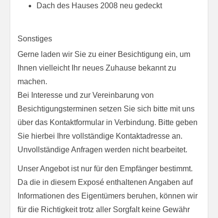
Dach des Hauses 2008 neu gedeckt
Sonstiges
Gerne laden wir Sie zu einer Besichtigung ein, um
Ihnen vielleicht Ihr neues Zuhause bekannt zu
machen.
Bei Interesse und zur Vereinbarung von
Besichtigungsterminen setzen Sie sich bitte mit uns
über das Kontaktformular in Verbindung. Bitte geben
Sie hierbei Ihre vollständige Kontaktadresse an.
Unvollständige Anfragen werden nicht bearbeitet.
Unser Angebot ist nur für den Empfänger bestimmt.
Da die in diesem Exposé enthaltenen Angaben auf
Informationen des Eigentümers beruhen, können wir
für die Richtigkeit trotz aller Sorgfalt keine Gewähr