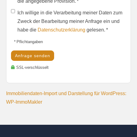
die angegebene Provision. *
Ich willige in die Verarbeitung meiner Daten zum
Zweck der Bearbeitung meiner Anfrage ein und
habe die
Datenschutzerklärung
gelesen. *
* Pflichtangaben
Anfrage senden
SSL-verschlüsselt
Immobiliendaten-Import und Darstellung für WordPress:
WP-ImmoMakler