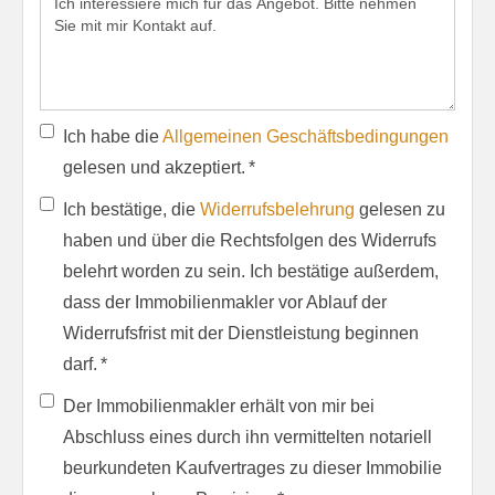
Ich habe die
Allgemeinen Geschäftsbedingungen
gelesen und akzeptiert. *
Ich bestätige, die
Widerrufsbelehrung
gelesen zu
haben und über die Rechtsfolgen des Widerrufs
belehrt worden zu sein. Ich bestätige außerdem,
dass der Immobilienmakler vor Ablauf der
Widerrufsfrist mit der Dienstleistung beginnen
darf. *
Der Immobilienmakler erhält von mir bei
Abschluss eines durch ihn vermittelten notariell
beurkundeten Kaufvertrages zu dieser Immobilie