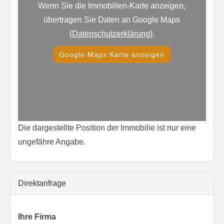
Wenn Sie die Immobilien-Karte anzeigen,
übertragen Sie Daten an Google Maps
(
Datenschutzerklärung
).
Google Maps Karte anzeigen
Die dargestellte Position der Immobilie ist nur eine
ungefähre Angabe.
Direktanfrage
Ihre Firma