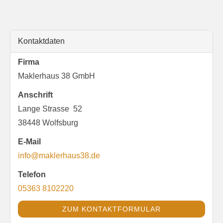
Kontaktdaten
Firma
Maklerhaus 38 GmbH
Anschrift
Lange Strasse 52
38448 Wolfsburg
E-Mail
info@maklerhaus38.de
Telefon
05363 8102220
ZUM KONTAKTFORMULAR