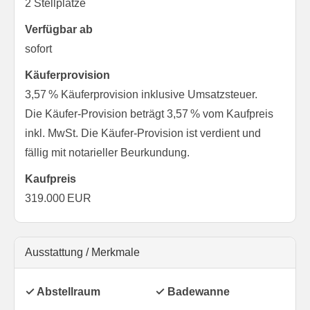
2 Stellplätze
Verfügbar ab
sofort
Käufer­provision
3,57 % Käuferprovision inklusive Umsatzsteuer.
Die Käufer-Provision beträgt 3,57 % vom Kaufpreis
inkl. MwSt. Die Käufer-Provision ist verdient und
fällig mit notarieller Beurkundung.
Kaufpreis
319.000 EUR
Ausstattung / Merkmale
✓ Abstellraum
✓ Badewanne