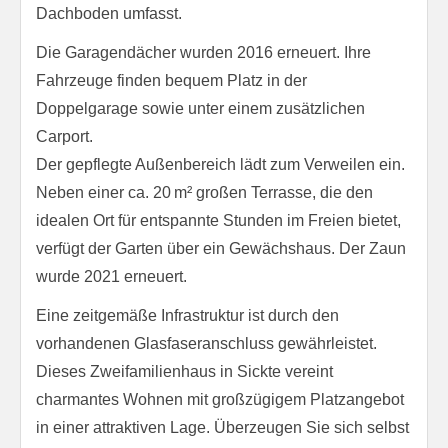
Dachboden umfasst.
Die Garagendächer wurden 2016 erneuert. Ihre
Fahrzeuge finden bequem Platz in der
Doppelgarage sowie unter einem zusätzlichen
Carport.
Der gepflegte Außenbereich lädt zum Verweilen ein.
Neben einer ca. 20 m² großen Terrasse, die den
idealen Ort für entspannte Stunden im Freien bietet,
verfügt der Garten über ein Gewächshaus. Der Zaun
wurde 2021 erneuert.
Eine zeitgemäße Infrastruktur ist durch den
vorhandenen Glasfaseranschluss gewährleistet.
Dieses Zweifamilienhaus in Sickte vereint
charmantes Wohnen mit großzügigem Platzangebot
in einer attraktiven Lage. Überzeugen Sie sich selbst