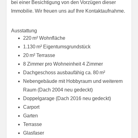
bei einer Besichtigung von den Vorzügen dieser
Immobilie. Wir freuen uns auf Ihre Kontaktaufnahme.
Ausstattung
220 m² Wohnfläche
1.130 m² Eigentumsgrundstück
20 m² Terrasse
8 Zimmer pro Wohneinheit 4 Zimmer
Dachgeschoss ausbaufähig ca. 80 m²
Nebengebäude mit Hobbyraum und weiterem
Raum (Dach 2004 neu gedeckt)
Doppelgarage (Dach 2016 neu gedeckt)
Carport
Garten
Terrasse
Glasfaser