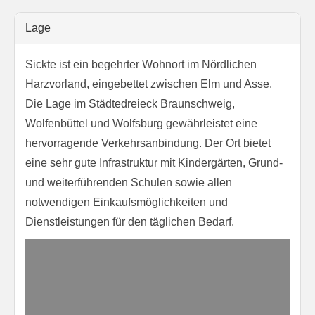
Lage
Sickte ist ein begehrter Wohnort im Nördlichen
Harzvorland, eingebettet zwischen Elm und Asse.
Die Lage im Städtedreieck Braunschweig,
Wolfenbüttel und Wolfsburg gewährleistet eine
hervorragende Verkehrsanbindung. Der Ort bietet
eine sehr gute Infrastruktur mit Kindergärten, Grund-
und weiterführenden Schulen sowie allen
notwendigen Einkaufsmöglichkeiten und
Dienstleistungen für den täglichen Bedarf.