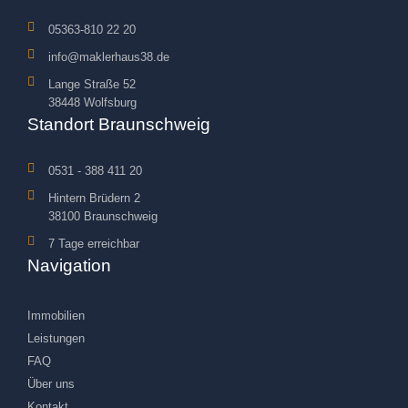
05363-810 22 20
info@maklerhaus38.de
Lange Straße 52
38448 Wolfsburg
Standort Braunschweig
0531 - 388 411 20
Hintern Brüdern 2
38100 Braunschweig
7 Tage erreichbar
Navigation
Immobilien
Leistungen
FAQ
Über uns
Kontakt