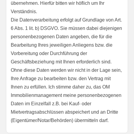
übernehmen. Hierfür bitten wir höflich um Ihr
Verständnis.
Die Datenverarbeitung erfolgt auf Grundlage von Art.
6 Abs. 1 lit. b) DSGVO. Sie müssen dabei diejenigen
personenbezogenen Daten angeben, die für die
Bearbeitung Ihres jeweiligen Anliegens bzw. die
Vorbereitung oder Durchführung der
Geschäftsbeziehung mit Ihnen erforderlich sind.
Ohne diese Daten werden wir nicht in der Lage sein,
Ihre Anfrage zu bearbeiten bzw. den Vertrag mit
Ihnen zu erfüllen. Ich stimme daher zu, das OM
Immobilienmanagement meine personenbezogenen
Daten im Einzelfall z.B. bei Kauf- oder
Mietvertragsabschlüssen abspeichert und an Dritte
(Eigentümer/Notar/Behörden) übermitteln darf.