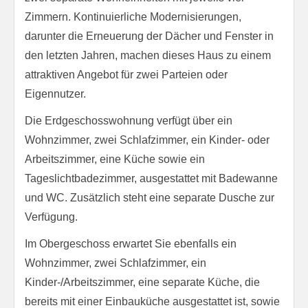
Zimmern. Kontinuierliche Modernisierungen,
darunter die Erneuerung der Dächer und Fenster in
den letzten Jahren, machen dieses Haus zu einem
attraktiven Angebot für zwei Parteien oder
Eigennutzer.
Die Erdgeschosswohnung verfügt über ein
Wohnzimmer, zwei Schlafzimmer, ein Kinder- oder
Arbeitszimmer, eine Küche sowie ein
Tageslichtbadezimmer, ausgestattet mit Badewanne
und WC. Zusätzlich steht eine separate Dusche zur
Verfügung.
Im Obergeschoss erwartet Sie ebenfalls ein
Wohnzimmer, zwei Schlafzimmer, ein
Kinder-/Arbeitszimmer, eine separate Küche, die
bereits mit einer Einbauküche ausgestattet ist, sowie