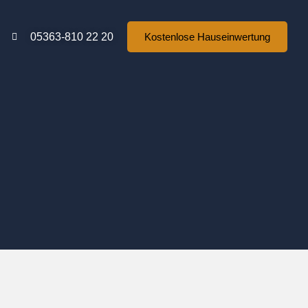
05363-810 22 20
Kostenlose Hauseinwertung