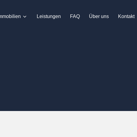
mmobilien
Leistungen
FAQ
Über uns
Kontakt