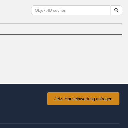
Jetzt Hauseinwertung anfragen