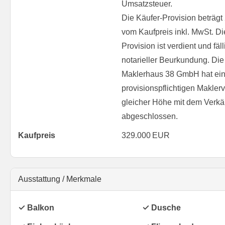
Umsatzsteuer.
Die Käufer-Provision beträgt
vom Kaufpreis inkl. MwSt. Di
Provision ist verdient und fäll
notarieller Beurkundung. Die
Maklerhaus 38 GmbH hat ei
provisionspflichtigen Maklerv
gleicher Höhe mit dem Verkä
abgeschlossen.
Kaufpreis
329.000 EUR
Ausstattung / Merkmale
✓ Balkon
✓ Dusche