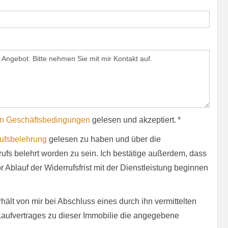
n Geschäftsbedingungen
gelesen und akzeptiert. *
ufsbelehrung
gelesen zu haben und über die
ufs belehrt worden zu sein. Ich bestätige außerdem, dass
 Ablauf der Widerrufsfrist mit der Dienstleistung beginnen
ält von mir bei Abschluss eines durch ihn vermittelten
Kaufvertrages zu dieser Immobilie die angegebene