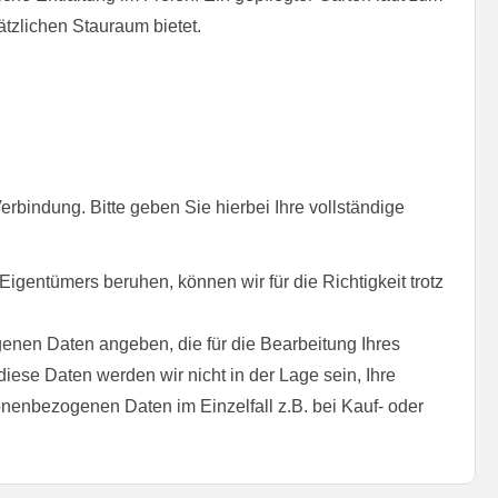
tzlichen Stauraum bietet.
erbindung. Bitte geben Sie hierbei Ihre vollständige
gentümers beruhen, können wir für die Richtigkeit trotz
genen Daten angeben, die für die Bearbeitung Ihres
iese Daten werden wir nicht in der Lage sein, Ihre
nenbezogenen Daten im Einzelfall z.B. bei Kauf- oder