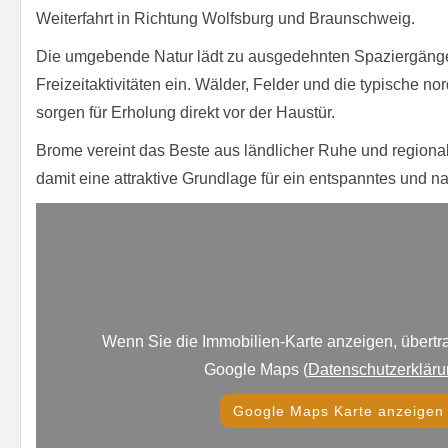
Weiterfahrt in Richtung Wolfsburg und Braunschweig.
Die umgebende Natur lädt zu ausgedehnten Spaziergäng
Freizeitaktivitäten ein. Wälder, Felder und die typische n
sorgen für Erholung direkt vor der Haustür.
Brome vereint das Beste aus ländlicher Ruhe und regionaler
damit eine attraktive Grundlage für ein entspanntes und
Wenn Sie die Immobilien-Karte anzeigen, übertr
Google Maps (
Datenschutzerklär
Google Maps Karte anzeigen