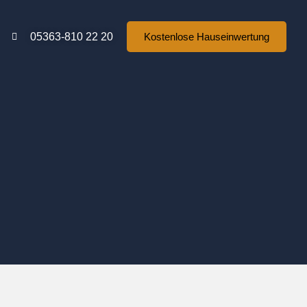
05363-810 22 20
Kostenlose Hauseinwertung