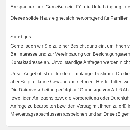
Entspannen und Genießen ein. Für die Unterbringung Ihres
Dieses solide Haus eignet sich hervorragend für Familien
Sonstiges
Gerne laden wir Sie zu einer Besichtigung ein, um Ihnen 
Bei Interesse und zur Vereinbarung von Besichtigungstermi
Kontaktadresse an. Unvollständige Anfragen werden nicht 
Unser Angebot ist nur für den Empfänger bestimmt. Da die
aller Sorgfalt keine Gewähr übernehmen. Hierfür bitten wir
Die Datenverarbeitung erfolgt auf Grundlage von Art. 6 A
jeweiligen Anliegens bzw. die Vorbereitung oder Durchführ
Anfrage zu bearbeiten bzw. den Vertrag mit Ihnen zu erfü
Mietvertragsabschlüssen abspeichert und an Dritte (Eigen