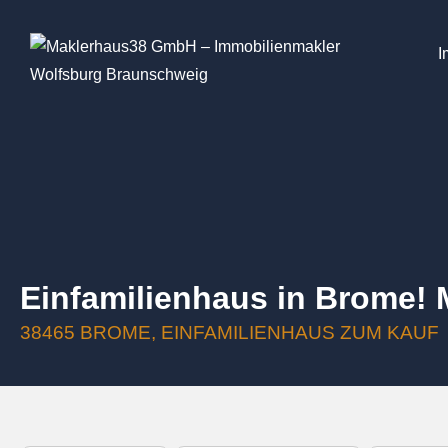
I
Einfamilienhaus in Brome! 
38465 BROME, EINFAMILIENHAUS ZUM KAUF