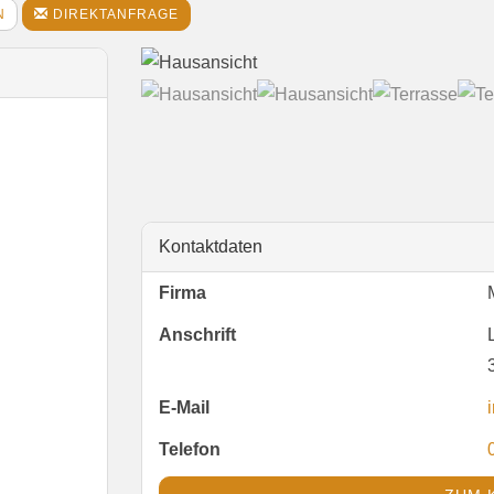
N
DIREKTANFRAGE
Kontaktdaten
Firma
Anschrift
E-Mail
Telefon