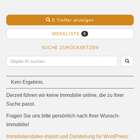
0 Treffer anzeigen
MERKLISTE
0
SUCHE ZURÜCKSETZEN
Kein Ergebnis.
Derzeit führen wir keine Immobilie online, die zu Ihrer
Suche passt.
Fragen Sie uns bitte persönlich nach Ihrer Wunsch-
Immobilie!
Immobiliendaten-Import und Darstellung für WordPress: