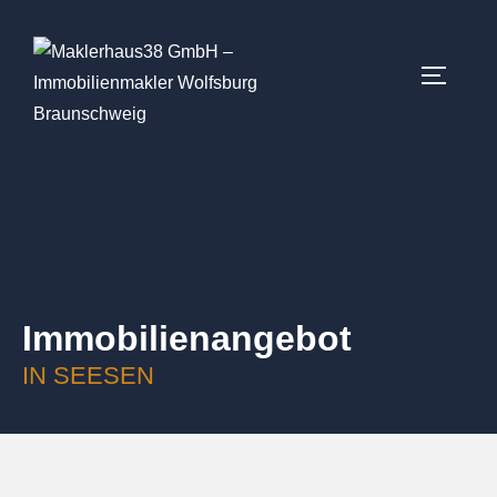
Immobilien­angebot
IN SEESEN