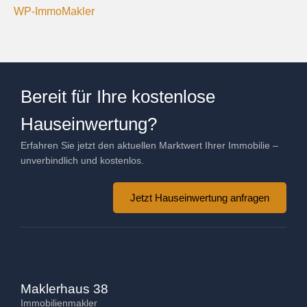
WP-ImmoMakler
Bereit für Ihre kostenlose
Hauseinwertung?
Erfahren Sie jetzt den aktuellen Marktwert Ihrer Immobilie –
unverbindlich und kostenlos.
Jetzt Hauseinwertung anfragen
Maklerhaus 38
Immobilienmakler