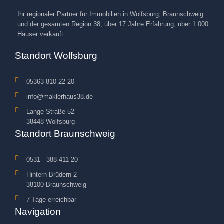
Ihr regionaler Partner für Immobilien in Wolfsburg, Braunschweig
und der gesamten Region 38, über 17 Jahre Erfahrung, über 1.000
Häuser verkauft.
Standort Wolfsburg
05363-810 22 20
info@maklerhaus38.de
Lange Straße 52
38448 Wolfsburg
Standort Braunschweig
0531 - 388 411 20
Hintern Brüdern 2
38100 Braunschweig
7 Tage erreichbar
Navigation