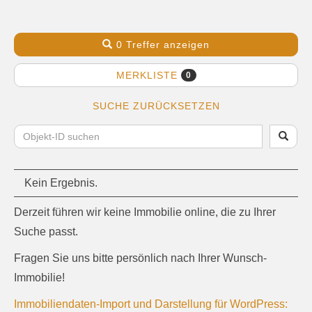
0 Treffer anzeigen
MERKLISTE
0
SUCHE ZURÜCKSETZEN
Kein Ergebnis.
Derzeit führen wir keine Immobilie online, die zu Ihrer
Suche passt.
Fragen Sie uns bitte persönlich nach Ihrer Wunsch-
Immobilie!
Immobiliendaten-Import und Darstellung für WordPress: