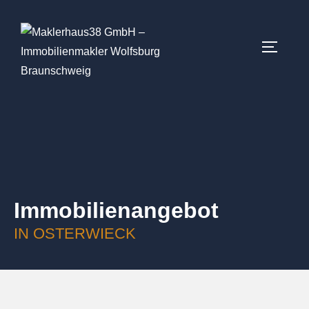
Immobilien­angebot
IN OSTERWIECK