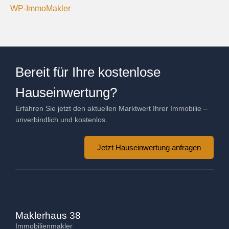
WP-ImmoMakler
Bereit für Ihre kostenlose
Hauseinwertung?
Erfahren Sie jetzt den aktuellen Marktwert Ihrer Immobilie –
unverbindlich und kostenlos.
Jetzt Hauseinwertung anfragen
Maklerhaus 38
Immobilienmakler