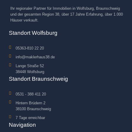
Ihr regionaler Partner für Immobilien in Wolfsburg, Braunschweig
und der gesamten Region 38, über 17 Jahre Erfahrung, über 1.000
Häuser verkauft.
Standort Wolfsburg
05363-810 22 20
info@maklerhaus38.de
Lange Straße 52
38448 Wolfsburg
Standort Braunschweig
0531 - 388 411 20
Hintern Brüdern 2
38100 Braunschweig
7 Tage erreichbar
Navigation