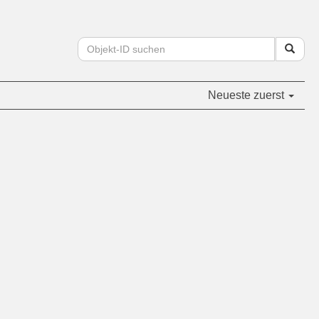
Neueste zuerst