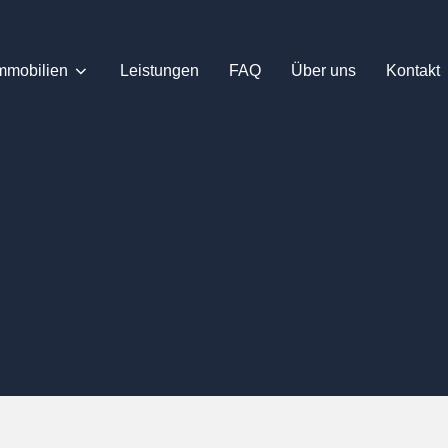
mmobilien
Leistungen
FAQ
Über uns
Kontakt