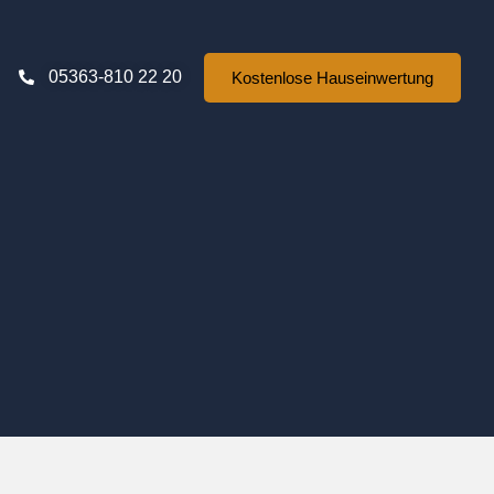
05363-810 22 20
Kostenlose Hauseinwertung