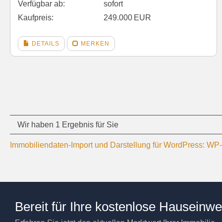
Verfügbar ab:
sofort
Kaufpreis:
249.000 EUR
DETAILS
MERKEN
Wir haben 1 Ergebnis für Sie
Immobiliendaten-Import und Darstellung für WordPress: W
Bereit für Ihre kostenlose Hauseinw