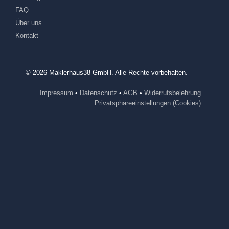
FAQ
Über uns
Kontakt
© 2026 Maklerhaus38 GmbH. Alle Rechte vorbehalten.
Impressum
•
Datenschutz
•
AGB
•
Widerrufsbelehrung
Privatsphäreeinstellungen (Cookies)