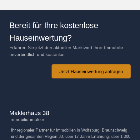
Bereit für Ihre kostenlose
Hauseinwertung?
Erfahren Sie jetzt den aktuellen Marktwert Ihrer Immobilie –
unverbindlich und kostenlos.
Jetzt Hauseinwertung anfragen
Maklerhaus 38
Immobilienmakler
Ihr regionaler Partner für Immobilien in Wolfsburg, Braunschweig
und der gesamten Region 38, über 17 Jahre Erfahrung, über 1.000