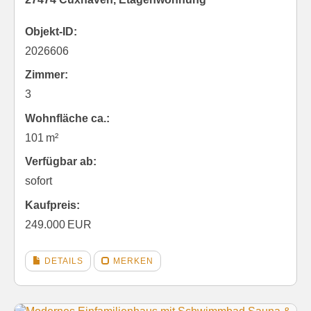
Objekt-ID:
2026606
Zimmer:
3
Wohnfläche ca.:
101 m²
Verfügbar ab:
sofort
Kaufpreis:
249.000 EUR
DETAILS
MERKEN