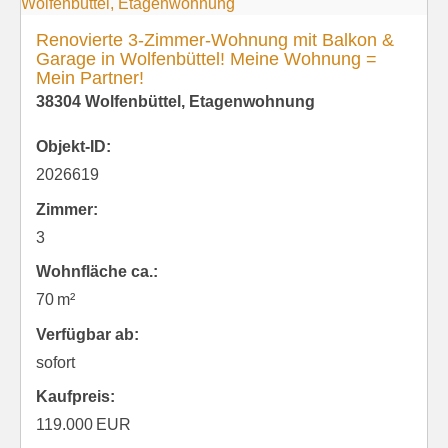
Renovierte 3-Zimmer-Wohnung mit Balkon &
Garage in Wolfenbüttel! Meine Wohnung =
Mein Partner!
38304 Wolfenbüttel, Etagenwohnung
Objekt-ID:
2026619
Zimmer:
3
Wohnfläche ca.:
70 m²
Verfügbar ab:
sofort
Kaufpreis:
119.000 EUR