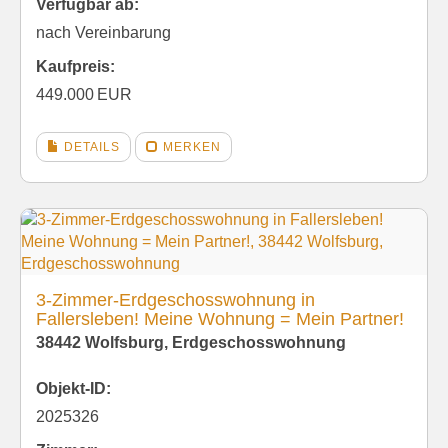
Verfügbar ab:
nach Vereinbarung
Kaufpreis:
449.000 EUR
DETAILS
MERKEN
3-Zimmer-Erdgeschosswohnung in
Fallersleben! Meine Wohnung = Mein Partner!
38442 Wolfsburg, Erdgeschosswohnung
Objekt-ID:
2025326