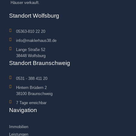
Häuser verkauft.
Standort Wolfsburg
05363-810 22 20
info@maklerhaus38.de
Lange Straße 52
38448 Wolfsburg
Standort Braunschweig
0531 - 388 411 20
Hintern Brüdern 2
38100 Braunschweig
7 Tage erreichbar
Navigation
Immobilien
Leistungen