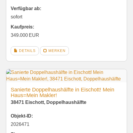
Verfügbar ab:
sofort
Kaufpreis:
349.000 EUR
DETAILS
MERKEN
Sanierte Doppelhaushälfte in Eischott! Mein
Haus=Mein Makler!
38471 Eischott, Doppelhaushälfte
Objekt-ID:
2026471