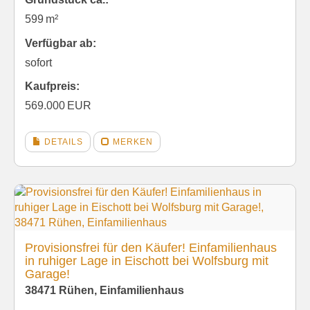
599 m²
Verfügbar ab:
sofort
Kaufpreis:
569.000 EUR
DETAILS
MERKEN
Provisionsfrei für den Käufer! Einfamilienhaus
in ruhiger Lage in Eischott bei Wolfsburg mit
Garage!
38471 Rühen, Einfamilienhaus