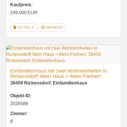
Kaufpreis:
249.000 EUR
DETAILS
MERKEN
Einfamilienhaus mit zwei Wohneinheiten in
Rickensdorf! Mein Haus = Mein Partner!
38459 Rickensdorf, Einfamilienhaus
Objekt-ID:
2026589
Zimmer:
8