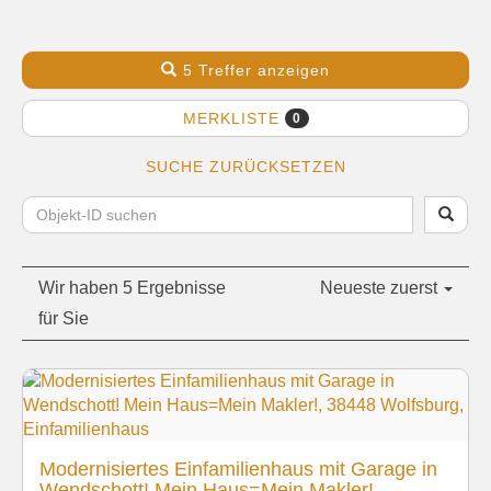
5 Treffer anzeigen
MERKLISTE
0
SUCHE ZURÜCKSETZEN
Wir haben 5 Ergebnisse
Neueste zuerst
für Sie
Modernisiertes Einfamilienhaus mit Garage in
Wendschott! Mein Haus=Mein Makler!