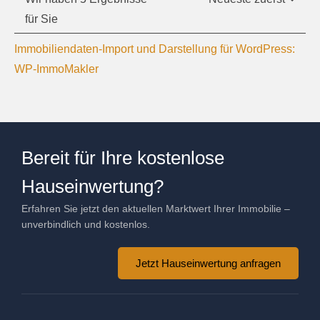
für Sie
Immobiliendaten-Import und Darstellung für WordPress:
WP-ImmoMakler
Bereit für Ihre kostenlose
Hauseinwertung?
Erfahren Sie jetzt den aktuellen Marktwert Ihrer Immobilie –
unverbindlich und kostenlos.
Jetzt Hauseinwertung anfragen