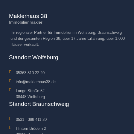
Maklerhaus 38
Immobilienmakler
Ihr regionaler Partner für Immobilien in Wolfsburg, Braunschweig
und der gesamten Region 38, über 17 Jahre Erfahrung, über 1.000
Häuser verkauft.
Standort Wolfsburg
05363-810 22 20
info@maklerhaus38.de
Lange Straße 52
38448 Wolfsburg
Standort Braunschweig
0531 - 388 411 20
Hintern Brüdern 2