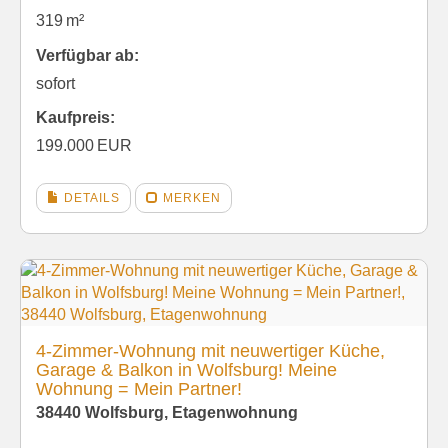
319 m²
Verfügbar ab:
sofort
Kaufpreis:
199.000 EUR
DETAILS
MERKEN
4-Zimmer-Wohnung mit neuwertiger Küche,
Garage & Balkon in Wolfsburg! Meine
Wohnung = Mein Partner!
38440 Wolfsburg, Etagenwohnung