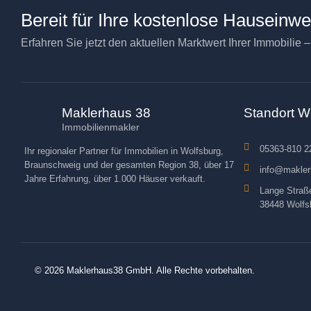
Bereit für Ihre kostenlose Hauseinw
Erfahren Sie jetzt den aktuellen Marktwert Ihrer Immobilie 
Maklerhaus 38
Standort W
Immobilienmakler
05363-810 2
Ihr regionaler Partner für Immobilien in Wolfsburg,
Braunschweig und der gesamten Region 38, über 17
info@makler
Jahre Erfahrung, über 1.000 Häuser verkauft.
Lange Straß
38448 Wolfs
© 2026 Maklerhaus38 GmbH. Alle Rechte vorbehalten.