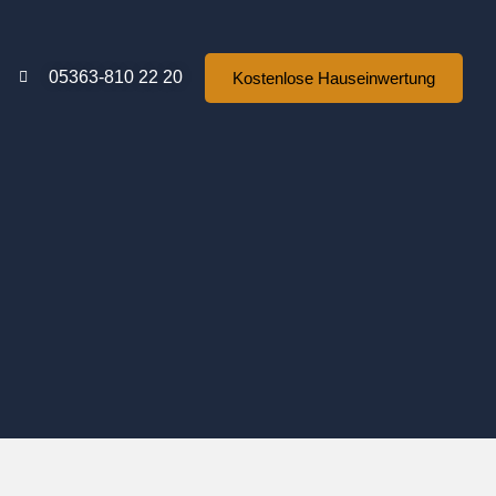
05363-810 22 20
Kostenlose Hauseinwertung