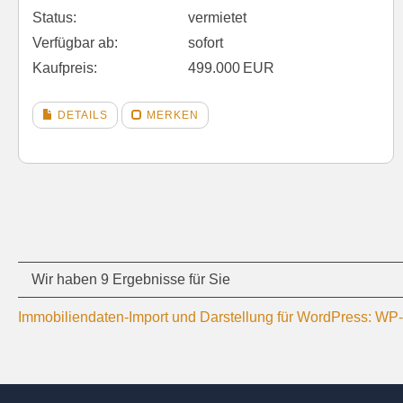
Status:
vermietet
Verfügbar ab:
sofort
Kaufpreis:
499.000 EUR
DETAILS
MERKEN
Wir haben 9 Ergebnisse für Sie
Immobiliendaten-Import und Darstellung für WordPress: W