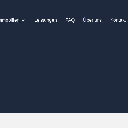
mmobilien
Leistungen
FAQ
Über uns
Kontakt