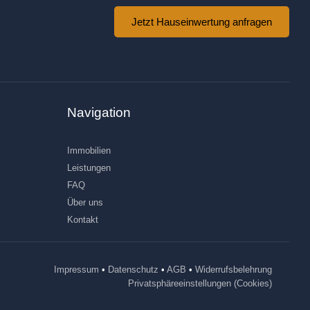
Jetzt Hauseinwertung anfragen
Navigation
Immobilien
Leistungen
FAQ
Über uns
Kontakt
Impressum
•
Datenschutz
•
AGB
•
Widerrufsbelehrung
Privatsphäreeinstellungen (Cookies)