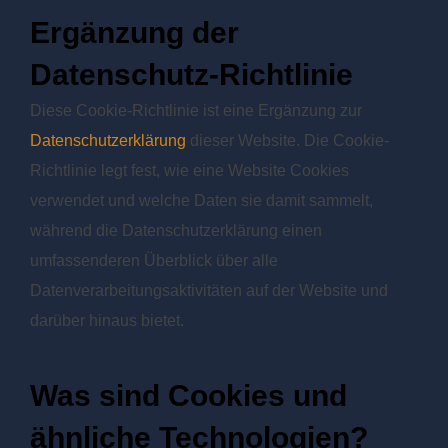
Ergänzung der
Datenschutz-Richtlinie
Diese Cookie-Richtlinie ist eine Ergänzung zur
Datenschutzerklärung
dieser Website. Die Cookie-
Richtlinie legt fest, wie eine Website Cookies
verwendet und welche Daten sie damit sammelt,
während die Datenschutzerklärung einen
umfassenderen Überblick über alle
Datenverarbeitungsaktivitäten auf der Website und
darüber hinaus bietet.
Was sind Cookies und
ähnliche Technologien?