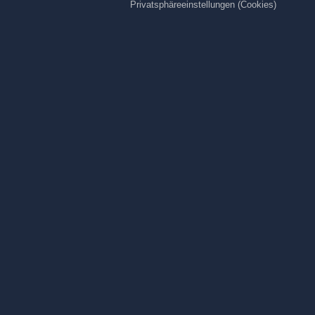
Privatsphäreeinstellungen (Cookies)