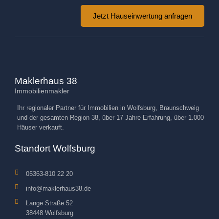
Jetzt Hauseinwertung anfragen
Maklerhaus 38
Immobilienmakler
Ihr regionaler Partner für Immobilien in Wolfsburg, Braunschweig
und der gesamten Region 38, über 17 Jahre Erfahrung, über 1.000
Häuser verkauft.
Standort Wolfsburg
05363-810 22 20
info@maklerhaus38.de
Lange Straße 52
38448 Wolfsburg