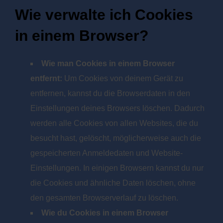
Wie verwalte ich Cookies
in einem Browser?
Wie man Cookies in einem Browser
entfernt:
Um Cookies von deinem Gerät zu
entfernen, kannst du die Browserdaten in den
Einstellungen deines Browsers löschen. Dadurch
werden alle Cookies von allen Websites, die du
besucht hast, gelöscht, möglicherweise auch die
gespeicherten Anmeldedaten und Website-
Einstellungen. In einigen Browsern kannst du nur
die Cookies und ähnliche Daten löschen, ohne
den gesamten Browserverlauf zu löschen.
Wie du Cookies in einem Browser