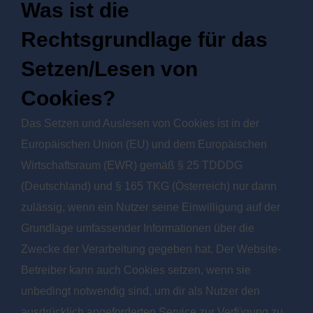
Was ist die
Rechtsgrundlage für das
Setzen/Lesen von
Cookies?
Das Setzen und Auslesen von Cookies ist in der
Europäischen Union (EU) und dem Europäischen
Wirtschaftsraum (EWR) gemäß § 25 TDDDG
(Deutschland) und § 165 TKG (Österreich) nur dann
zulässig, wenn ein Nutzer seine Einwilligung auf der
Grundlage umfassender Informationen über die
Zwecke der Verarbeitung gegeben hat. Der Website-
Betreiber kann auch Cookies setzen, wenn sie
unbedingt notwendig sind, um dir als Nutzer den
ausdrücklich angeforderten Service zur Verfügung zu