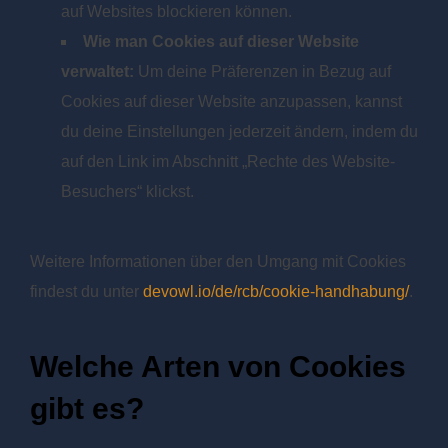
auf Websites blockieren können.
Wie man Cookies auf dieser Website
verwaltet:
Um deine Präferenzen in Bezug auf
Cookies auf dieser Website anzupassen, kannst
du deine Einstellungen jederzeit ändern, indem du
auf den Link im Abschnitt „Rechte des Website-
Besuchers“ klickst.
Weitere Informationen über den Umgang mit Cookies
findest du unter
devowl.io/de/rcb/cookie-handhabung/
.
Welche Arten von Cookies
gibt es?