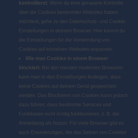
kontrollierst:
Wenn du eine genauere Kontrolle
über die Cookies bestimmter Websites haben
möchtest, gehe zu den Datenschutz- und Cookie-
Einstellungen in deinem Browser. Hier kannst du
die Einstellungen für die Verwendung von
Cookies auf einzelnen Websites anpassen.
Wie man Cookies in einem Browser
blockiert:
Bei den meisten modernen Browsern
kann man in den Einstellungen festlegen, dass
keine Cookies auf deinem Gerät gespeichert
werden. Das Blockieren von Cookies kann jedoch
dazu führen, dass bestimmte Services und
Funktionen nicht richtig funktionieren, z. B. die
Anmeldung als Nutzer. Für viele Browser gibt es
auch Erweiterungen, die das Setzen von Cookies