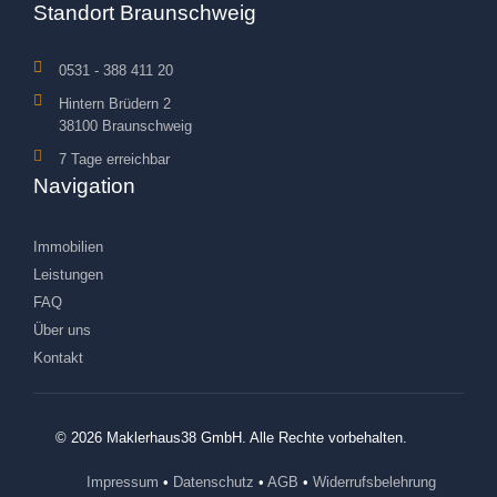
Standort Braunschweig
0531 - 388 411 20
Hintern Brüdern 2
38100 Braunschweig
7 Tage erreichbar
Navigation
Immobilien
Leistungen
FAQ
Über uns
Kontakt
© 2026 Maklerhaus38 GmbH. Alle Rechte vorbehalten.
Impressum
•
Datenschutz
•
AGB
•
Widerrufsbelehrung