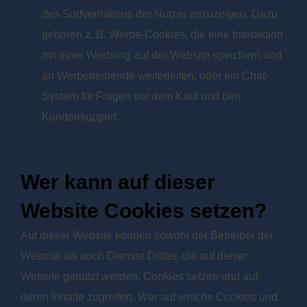
des Surfverhaltens der Nutzer anzuzeigen. Dazu
gehören z. B. Werbe-Cookies, die eine Interaktion
mit einer Werbung auf der Website speichern und
an Werbetreibende weiterleiten, oder ein Chat-
System für Fragen vor dem Kauf und den
Kundensupport.
Wer kann auf dieser
Website Cookies setzen?
Auf dieser Website können sowohl der Betreiber der
Website als auch Dienste Dritter, die auf dieser
Website genutzt werden, Cookies setzen und auf
deren Inhalte zugreifen. Wer auf welche Cookies und