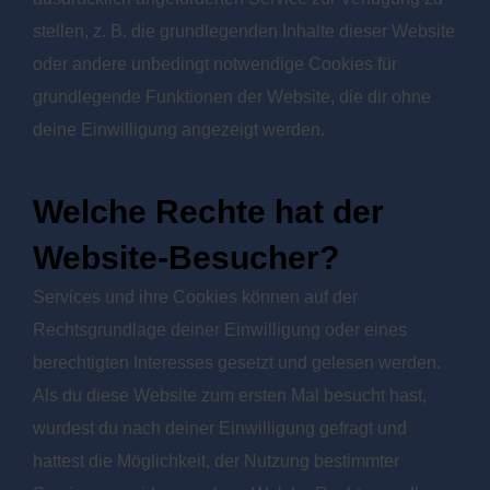
stellen, z. B. die grundlegenden Inhalte dieser Website
oder andere unbedingt notwendige Cookies für
grundlegende Funktionen der Website, die dir ohne
deine Einwilligung angezeigt werden.
Welche Rechte hat der
Website-Besucher?
Services und ihre Cookies können auf der
Rechtsgrundlage deiner Einwilligung oder eines
berechtigten Interesses gesetzt und gelesen werden.
Als du diese Website zum ersten Mal besucht hast,
wurdest du nach deiner Einwilligung gefragt und
hattest die Möglichkeit, der Nutzung bestimmter