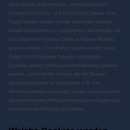
deren Inhalte zugreifen kann, unterscheidet sich
zwischen First-Party- und Third-Party-Cookies. First-
Party-Cookies werden von der besuchten Website
erstellt und können nur vom Betreiber der Website und
den integrierten Diensten Dritter auf dieser Website
gelesen werden. Third-Party-Cookies werden in der
Regel von Drittanbieter-Diensten auf anderen
Domains gesetzt, können auf allen Websites gelesen
werden, auf denen der Service, der die Domain
steuert, eingebettet ist, und werden z. B. von
Werbenetzwerken verwendet, um das Nutzerverhalten
über verschiedene Websites hinweg zu verfolgen und
personalisierte Werbung anzubieten.