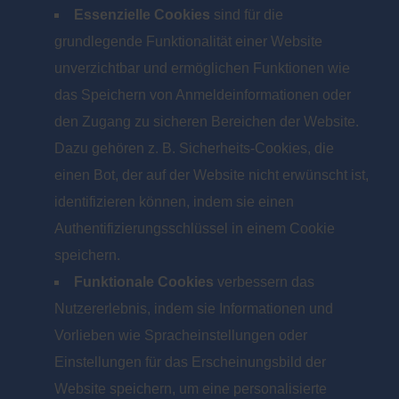
Essenzielle Cookies
sind für die
grundlegende Funktionalität einer Website
unverzichtbar und ermöglichen Funktionen wie
das Speichern von Anmeldeinformationen oder
den Zugang zu sicheren Bereichen der Website.
Dazu gehören z. B. Sicherheits-Cookies, die
einen Bot, der auf der Website nicht erwünscht ist,
identifizieren können, indem sie einen
Authentifizierungsschlüssel in einem Cookie
speichern.
Funktionale Cookies
verbessern das
Nutzererlebnis, indem sie Informationen und
Vorlieben wie Spracheinstellungen oder
Einstellungen für das Erscheinungsbild der
Website speichern, um eine personalisierte