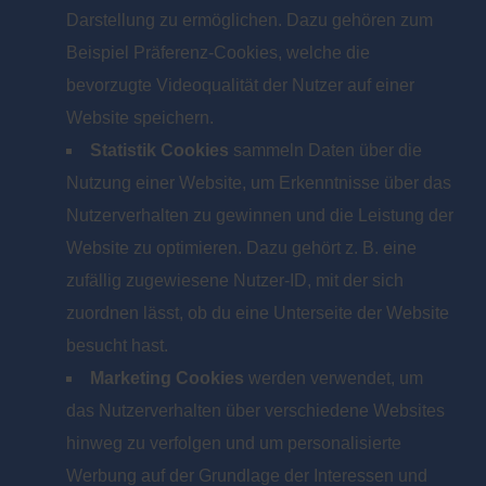
Darstellung zu ermöglichen. Dazu gehören zum
Beispiel Präferenz-Cookies, welche die
bevorzugte Videoqualität der Nutzer auf einer
Website speichern.
Statistik Cookies
sammeln Daten über die
Nutzung einer Website, um Erkenntnisse über das
Nutzerverhalten zu gewinnen und die Leistung der
Website zu optimieren. Dazu gehört z. B. eine
zufällig zugewiesene Nutzer-ID, mit der sich
zuordnen lässt, ob du eine Unterseite der Website
besucht hast.
Marketing Cookies
werden verwendet, um
das Nutzerverhalten über verschiedene Websites
hinweg zu verfolgen und um personalisierte
Werbung auf der Grundlage der Interessen und