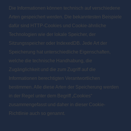
Die Informationen können technisch auf verschiedene
Arten gespeichert werden. Die bekanntesten Beispiele
dafür sind HTTP-Cookies und Cookie-ähnliche
Technologien wie der lokale Speicher, der
Sitzungsspeicher oder IndexedDB. Jede Art der
Speicherung hat unterschiedliche Eigenschaften,
welche die technische Handhabung, die
Zugänglichkeit und die zum Zugriff auf die
Informationen berechtigten Verantwortlichen
bestimmen. Alle diese Arten der Speicherung werden
in der Regel unter dem Begriff „Cookies“
zusammengefasst und daher in dieser Cookie-
Richtlinie auch so genannt.