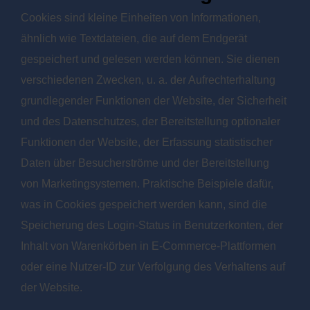
Cookies sind kleine Einheiten von Informationen,
ähnlich wie Textdateien, die auf dem Endgerät
gespeichert und gelesen werden können. Sie dienen
verschiedenen Zwecken, u. a. der Aufrechterhaltung
grundlegender Funktionen der Website, der Sicherheit
und des Datenschutzes, der Bereitstellung optionaler
Funktionen der Website, der Erfassung statistischer
Daten über Besucherströme und der Bereitstellung
von Marketingsystemen. Praktische Beispiele dafür,
was in Cookies gespeichert werden kann, sind die
Speicherung des Login-Status in Benutzerkonten, der
Inhalt von Warenkörben in E-Commerce-Plattformen
oder eine Nutzer-ID zur Verfolgung des Verhaltens auf
der Website.