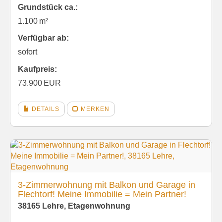
Grund­stück ca.:
1.100 m²
Verfügbar ab:
sofort
Kaufpreis:
73.900 EUR
DETAILS
MERKEN
3-Zimmerwohnung mit Balkon und Garage in
Flechtorf! Meine Immobilie = Mein Partner!
38165 Lehre, Etagenwohnung