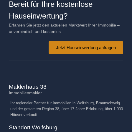
Bereit für Ihre kostenlose
Hauseinwertung?
Erfahren Sie jetzt den aktuellen Marktwert Ihrer Immobilie –
unverbindlich und kostenlos.
Jetzt Hauseinwertung anfragen
Maklerhaus 38
Immobilienmakler
Ihr regionaler Partner für Immobilien in Wolfsburg, Braunschweig
und der gesamten Region 38, über 17 Jahre Erfahrung, über 1.000
Häuser verkauft.
Standort Wolfsburg