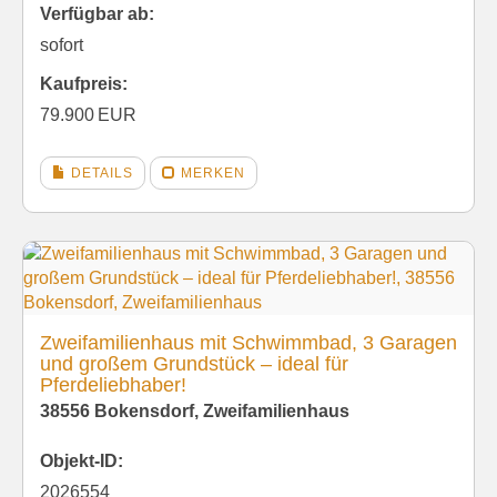
Verfügbar ab:
sofort
Kaufpreis:
79.900 EUR
DETAILS
MERKEN
Zweifamilienhaus mit Schwimmbad, 3 Garagen
und großem Grundstück – ideal für
Pferdeliebhaber!
38556 Bokensdorf, Zweifamilienhaus
Objekt-ID:
2026554