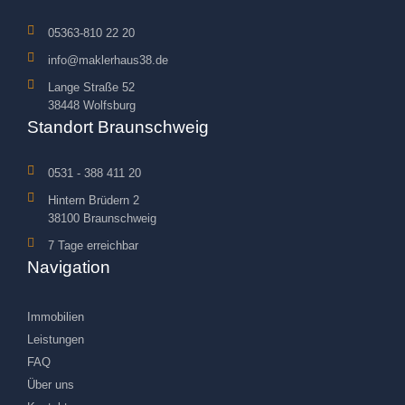
05363-810 22 20
info@maklerhaus38.de
Lange Straße 52
38448 Wolfsburg
Standort Braunschweig
0531 - 388 411 20
Hintern Brüdern 2
38100 Braunschweig
7 Tage erreichbar
Navigation
Immobilien
Leistungen
FAQ
Über uns