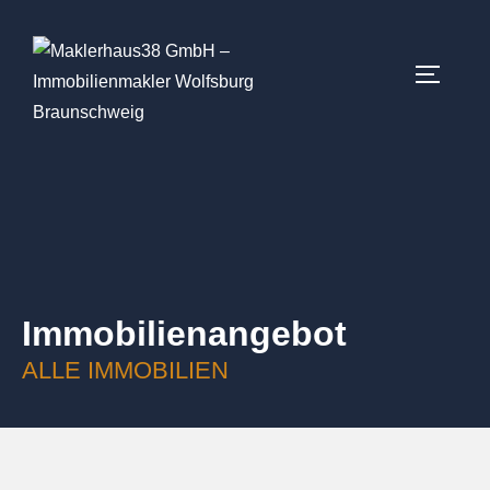
Immobilien­angebot
ALLE IMMOBILIEN