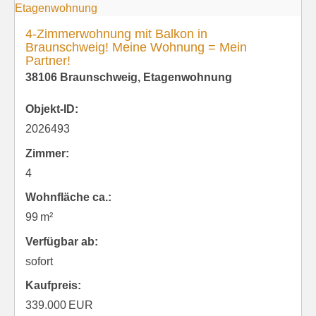
4-Zimmerwohnung mit Balkon in
Braunschweig! Meine Wohnung = Mein
Partner!
38106 Braunschweig, Etagenwohnung
Objekt-ID:
2026493
Zimmer:
4
Wohnfläche ca.:
99 m²
Verfügbar ab:
sofort
Kaufpreis:
339.000 EUR