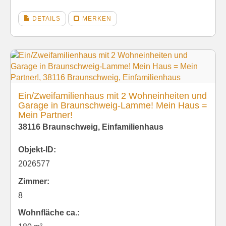
DETAILS
MERKEN
Ein/Zweifamilienhaus mit 2 Wohneinheiten und
Garage in Braunschweig-Lamme! Mein Haus =
Mein Partner!
38116 Braunschweig, Einfamilienhaus
Objekt-ID:
2026577
Zimmer:
8
Wohnfläche ca.: