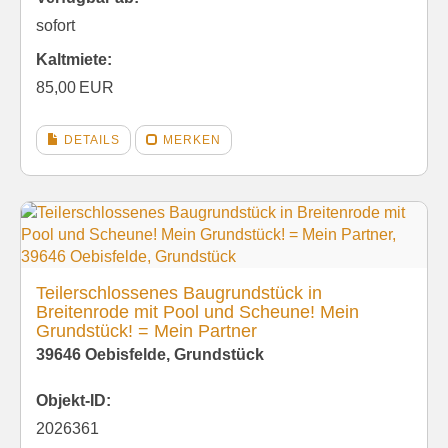
sofort
Kaltmiete:
85,00 EUR
DETAILS
MERKEN
Teilerschlossenes Baugrundstück in
Breitenrode mit Pool und Scheune! Mein
Grundstück! = Mein Partner
39646 Oebisfelde, Grundstück
Objekt-ID:
2026361