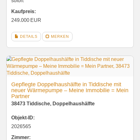
sofort
Kaufpreis:
249.000 EUR
DETAILS
MERKEN
Gepflegte Doppelhaushälfte in Tiddische mit
neuer Wärmepumpe – Meine Immobilie = Mein
Partner
38473 Tiddische, Doppelhaushälfte
Objekt-ID:
2026565
Zimmer: